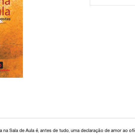
ia na Sala de Aula é, antes de tudo, uma declaração de amor ao ofíc