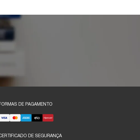
FORMAS DE PAGAMENTO
CERTIFICADO DE SEGURANÇA