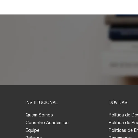
INSTITUCIONAL
DÚVIDAS
Quem Somos
Política de D
Conselho Acadêmico
Política de Pr
Equipe
Políticas de 