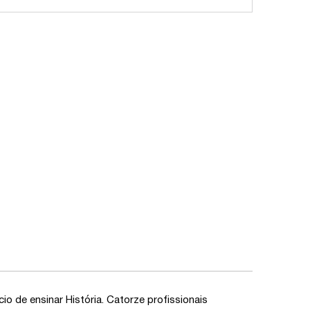
io de ensinar História. Catorze profissionais