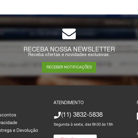
RECEBA NOSSA NEWSLETTER
Receba ofertas e novidades exclusivas.
RECEBER NOTIFICAÇÕES
ATENDIMENTO
(11) 3832-5838
escontos
ivacidade
Segunda à sexta, das 8h30 às 18h
Entrega e Devolução