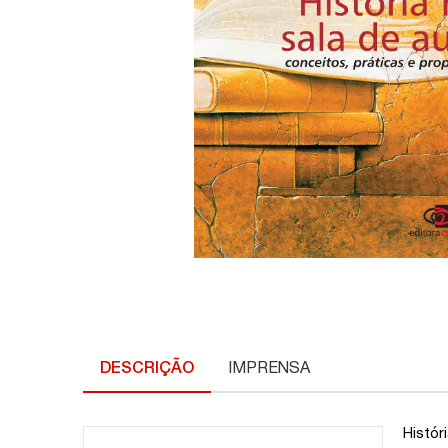
DESCRIÇÃO
IMPRENSA
Histór