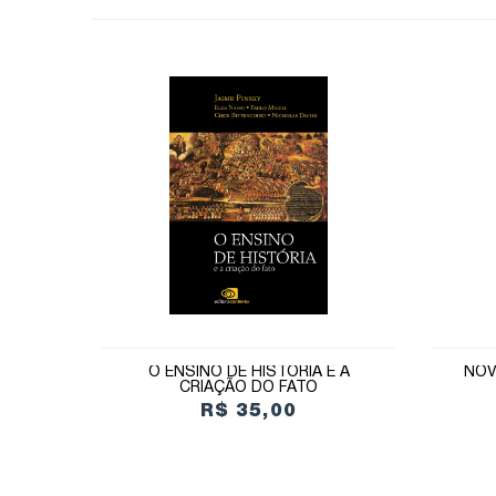
O ENSINO DE HISTÓRIA E A
NOV
CRIAÇÃO DO FATO
R$ 35,00