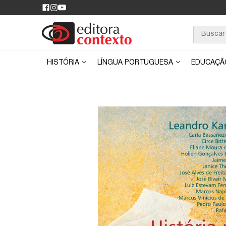
HISTÓRIA
LÍNGUA PORTUGUESA
EDUCAÇ