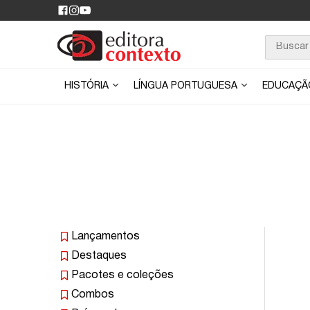
HISTÓRIA
LÍNGUA PORTUGUESA
EDUCAÇ
Lançamentos
Destaques
Pacotes e coleções
Combos