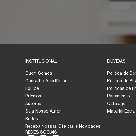
INSTITUCIONAL
DÚVIDAS
Quem Somos
Política de D
Conselho Acadêmico
Política de Pr
Equipe
Políticas de 
Prêmios
Pagamento
Autores
Catálogo
Seja Nosso Autor
Material Extra
Redes
Receba Nossas Ofertas e Novidades