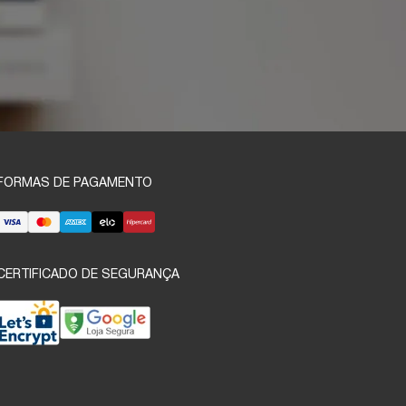
FORMAS DE PAGAMENTO
CERTIFICADO DE SEGURANÇA