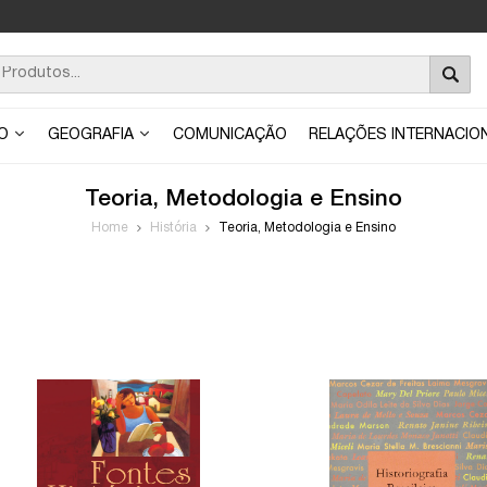
ÃO
GEOGRAFIA
COMUNICAÇÃO
RELAÇÕES INTERNACIO
Teoria, Metodologia e Ensino
Home
História
Teoria, Metodologia e Ensino