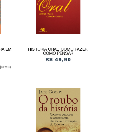
IRA EM
HISTÓRIA ORAL: COMO FAZER,
COMO PENSAR
R$ 49,90
juros)