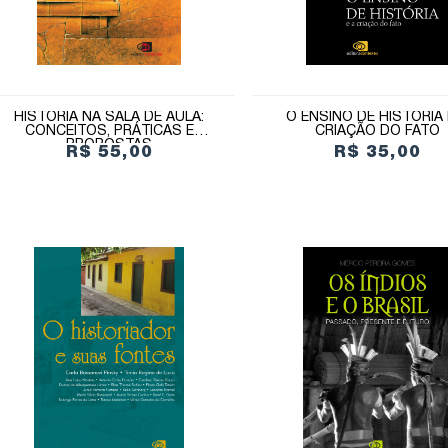
HISTÓRIA NA SALA DE AULA:
O ENSINO DE HISTÓRIA 
CONCEITOS, PRÁTICAS E
CRIAÇÃO DO FATO
PROPOSTAS
R$ 55,00
R$ 35,00