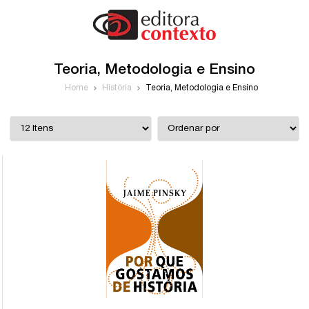
Teoria, Metodologia e Ensino
Home
História
Teoria, Metodologia e Ensino