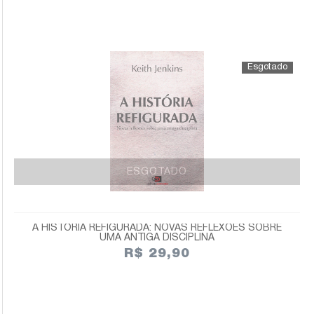
ESGOTADO
A HISTÓRIA REFIGURADA: NOVAS REFLEXÕES SOBRE
UMA ANTIGA DISCIPLINA
R$ 29,90