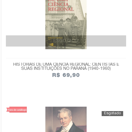
ESGOTADO
HISTÓRIAS DE UMA CIÊNCIA REGIONAL: CIENTISTAS E
SUAS INSTITUIÇÕES NO PARANÁ (1940-1960)
R$ 69,90