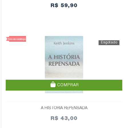
R$ 59,90
COMPRAR
A HISTÓRIA REPENSADA
R$ 43,00