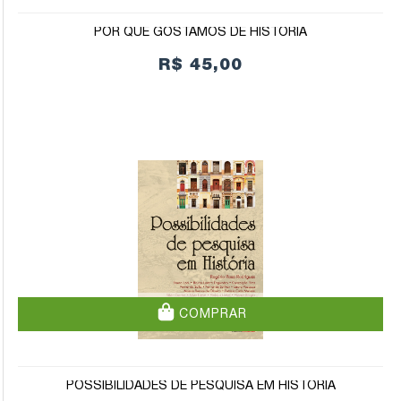
POR QUE GOSTAMOS DE HISTÓRIA
R$ 45,00
COMPRAR
POSSIBILIDADES DE PESQUISA EM HISTÓRIA