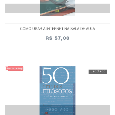
ESGOTADO
COMO USAR A INTERNET NA SALA DE AULA
R$ 57,00
ESGOTADO