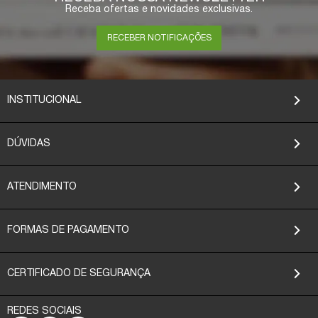
Receba ofertas e novidades exclusivas.
RECEBER NOTIFICAÇÕES
INSTITUCIONAL
DÚVIDAS
ATENDIMENTO
FORMAS DE PAGAMENTO
CERTIFICADO DE SEGURANÇA