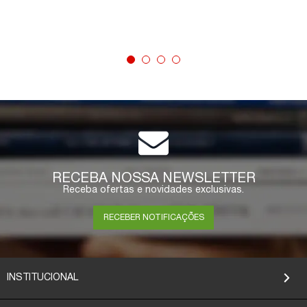
COMPRAR
RECEBA NOSSA NEWSLETTER
Receba ofertas e novidades exclusivas.
RECEBER NOTIFICAÇÕES
INSTITUCIONAL