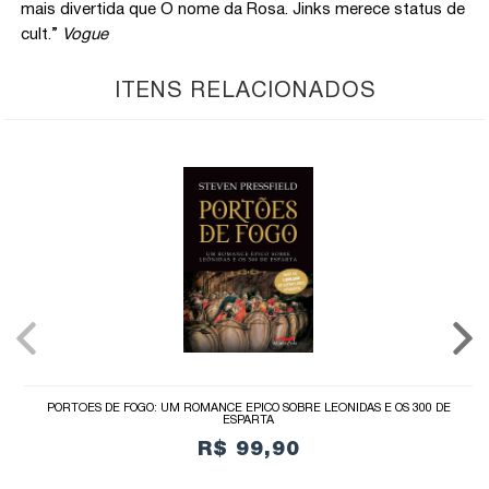
mais divertida que O nome da Rosa. Jinks merece status de
cult.”
Vogue
ITENS RELACIONADOS
PORTÕES DE FOGO: UM ROMANCE ÉPICO SOBRE LEÔNIDAS E OS 300 DE
ESPARTA
R$ 99,90