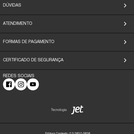
DÚVIDAS
ATENDIMENTO
FORMAS DE PAGAMENTO
CERTIFICADO DE SEGURANÇA
Editora Contexto
(11) 3832-5838