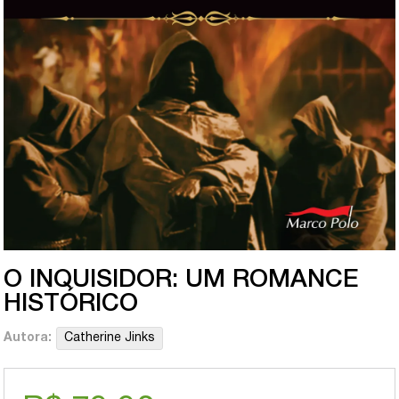
O INQUISIDOR: UM ROMANCE
HISTÓRICO
Autora:
Catherine Jinks