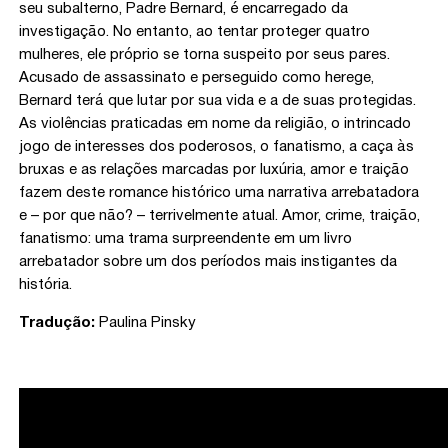
seu subalterno, Padre Bernard, é encarregado da
investigação. No entanto, ao tentar proteger quatro
mulheres, ele próprio se torna suspeito por seus pares.
Acusado de assassinato e perseguido como herege,
Bernard terá que lutar por sua vida e a de suas protegidas.
As violências praticadas em nome da religião, o intrincado
jogo de interesses dos poderosos, o fanatismo, a caça às
bruxas e as relações marcadas por luxúria, amor e traição
fazem deste romance histórico uma narrativa arrebatadora
e – por que não? – terrivelmente atual. Amor, crime, traição,
fanatismo: uma trama surpreendente em um livro
arrebatador sobre um dos períodos mais instigantes da
história.
Tradução:
Paulina Pinsky