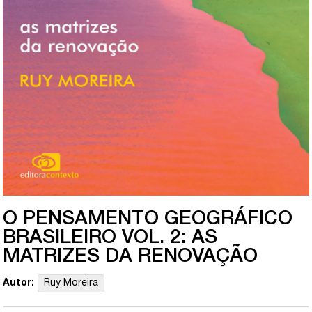
O PENSAMENTO GEOGRÁFICO
BRASILEIRO VOL. 2: AS
MATRIZES DA RENOVAÇÃO
Autor:
Ruy Moreira