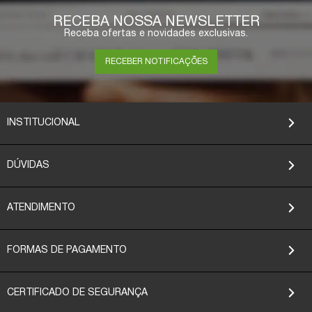
RECEBA NOSSA NEWSLETTER
Receba ofertas e novidades exclusivas.
RECEBER NOTIFICAÇÕES
INSTITUCIONAL
DÚVIDAS
ATENDIMENTO
FORMAS DE PAGAMENTO
CERTIFICADO DE SEGURANÇA