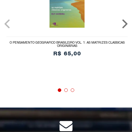
O PENSAMENTO GEOGRÁFICO BRASILEIRO VOL. 1: AS MATRIZES CLÁSSICAS
ORIGINÁRIAS
R$ 65,00
COMPRAR