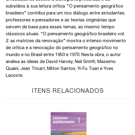
subsídios à sua leitura crítica. "O pensamento geográfico
brasileiro" contribui para um rico diálogo entre estudantes,
professores e pensadores e as teorias originárias que
servem de base para esses temas, ao mesmo tempo
clássicos atuais. "O pensamento geográfico brasileiro vol.
2: as matrizes da renovação" mostra o intenso movimento
de crítica e a renovação do pensamento geográfico no
mundo e no Brasil entre 1950 e 1970. Nesta obra, o autor
analisa as ideias de David Harvey, Neil Smith, Massimo
Quaini, Jean Tricart, Milton Santos, Yi-Fu Tuan e Yves
Lacoste.
ITENS RELACIONADOS