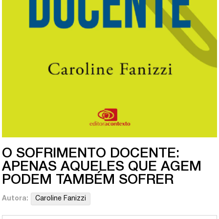
O SOFRIMENTO DOCENTE:
APENAS AQUELES QUE AGEM
PODEM TAMBÉM SOFRER
Autora:
Caroline Fanizzi