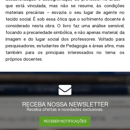
que está vinculada, mas não se resume, às condições
materiais precárias – esvazia o seu lugar de agente no
tecido social. É sob essa ótica que o sofrimento docente é
considerado nesta obra. O livro faz uma análise sensível,
focando a precariedade simbólica, e não apenas material, da
imagem e do lugar social dos professores. Voltado para
pesquisadores, estudantes de Pedagogia e áreas afins, mas
também para os principais interessados no tema: os
próprios docentes.
RECEBA NOSSA NEWSLETTER
Receba ofertas e novidades exclusivas.
RECEBER NOTIFICAÇÕES