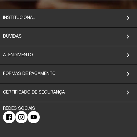
INSTITUCIONAL
DÚVIDAS
ATENDIMENTO
FORMAS DE PAGAMENTO
CERTIFICADO DE SEGURANÇA