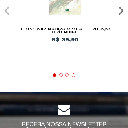
TEORIA X-BARRA: DESCRIÇÃO DO PORTUGUÊS E APLICAÇÃO
COMPUTACIONAL
R$ 39,90
COMPRAR
RECEBA NOSSA NEWSLETTER