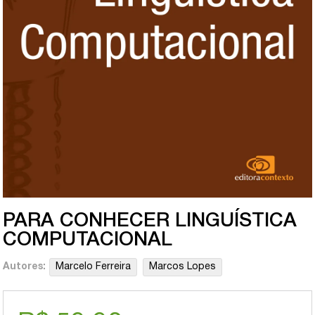
PARA CONHECER LINGUÍSTICA
COMPUTACIONAL
Autores:
Marcelo Ferreira
Marcos Lopes