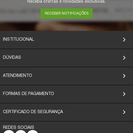
Receba ofertas e novidades exclusivas.
RECEBER NOTIFICAÇÕES
INSTITUCIONAL
DÚVIDAS
ATENDIMENTO
FORMAS DE PAGAMENTO
CERTIFICADO DE SEGURANÇA