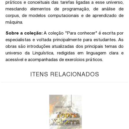
práticos e conceituais das tarefas ligadas a esse universo,
mesclando elementos de programação, de análise de
corpus, de modelos computacionais e de aprendizado de
máquina.
Sobre a coleção:
A coleção "Para conhecer" é escrita por
especialistas e voltada principalmente para estudantes. As
obras são introduções atualizadas dos principais temas do
universo da Linguística, redigidas em linguagem clara e
acessível e acompanhadas de exercícios práticos.
ITENS RELACIONADOS