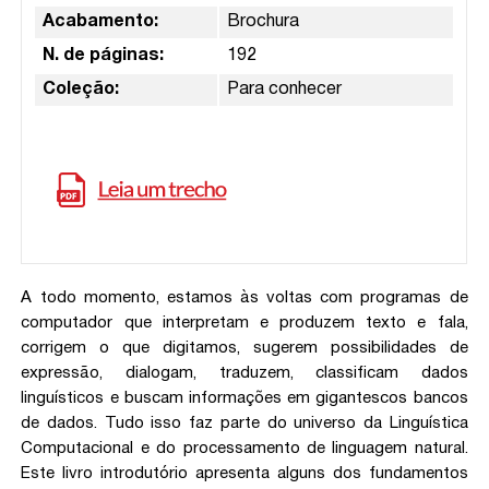
Acabamento:
Brochura
N. de páginas:
192
Coleção:
Para conhecer
A todo momento, estamos às voltas com programas de
computador que interpretam e produzem texto e fala,
corrigem o que digitamos, sugerem possibilidades de
expressão, dialogam, traduzem, classificam dados
linguísticos e buscam informações em gigantescos bancos
de dados. Tudo isso faz parte do universo da Linguística
Computacional e do processamento de linguagem natural.
Este livro introdutório apresenta alguns dos fundamentos