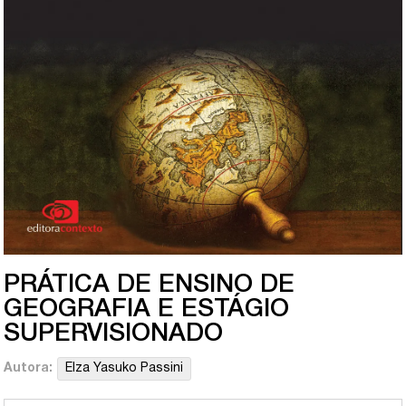
PRÁTICA DE ENSINO DE
GEOGRAFIA E ESTÁGIO
SUPERVISIONADO
Autora:
Elza Yasuko Passini