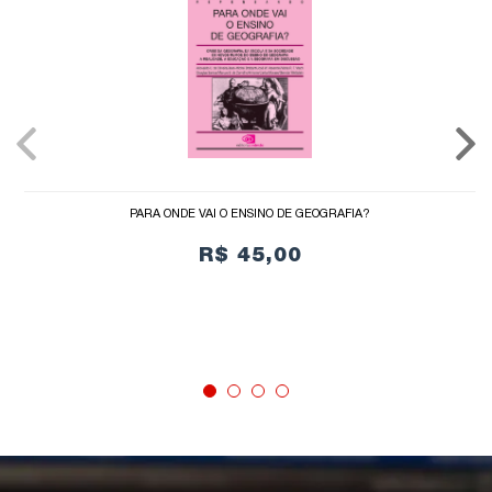
PARA ONDE VAI O ENSINO DE GEOGRAFIA?
R$ 45,00