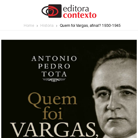
Home
História
Quem foi Vargas, afinal? 1930-1945