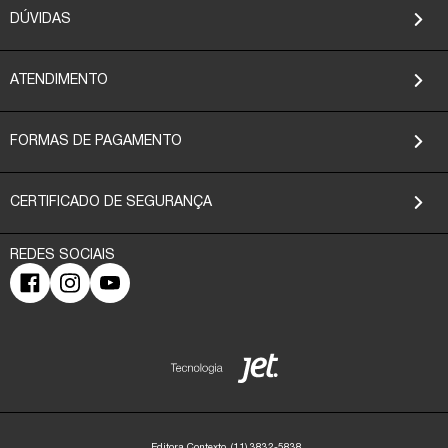
DÚVIDAS
ATENDIMENTO
FORMAS DE PAGAMENTO
CERTIFICADO DE SEGURANÇA
Editora Contexto
(11) 3832-5838