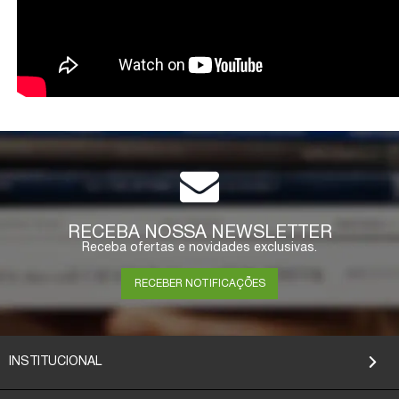
RECEBA NOSSA NEWSLETTER
Receba ofertas e novidades exclusivas.
RECEBER NOTIFICAÇÕES
INSTITUCIONAL