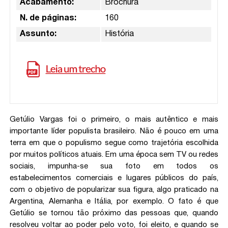
Acabamento:
Brochura
N. de páginas:
160
Assunto:
História
Getúlio Vargas foi o primeiro, o mais autêntico e mais
importante líder populista brasileiro. Não é pouco em uma
terra em que o populismo segue como trajetória escolhida
por muitos políticos atuais. Em uma época sem TV ou redes
sociais, impunha-se sua foto em todos os
estabelecimentos comerciais e lugares públicos do país,
com o objetivo de popularizar sua figura, algo praticado na
Argentina, Alemanha e Itália, por exemplo. O fato é que
Getúlio se tornou tão próximo das pessoas que, quando
resolveu voltar ao poder pelo voto, foi eleito, e quando se