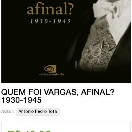
QUEM FOI VARGAS, AFINAL?
1930-1945
Autor:
Antonio Pedro Tota