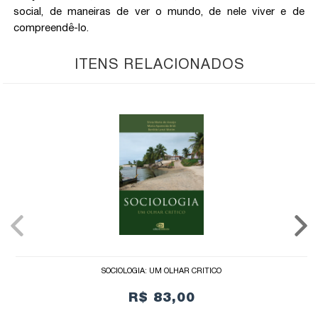
social, de maneiras de ver o mundo, de nele viver e de
compreendê-lo.
ITENS RELACIONADOS
SOCIOLOGIA: UM OLHAR CRÍTICO
R$ 83,00