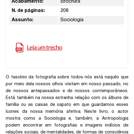
Acabamento:
Brochura
N. de páginas:
208
Assunto:
Sociologia
O fascínio da fotografia sobre todos nós está naquilo que
por meio dela nossos olhos visitam em nosso passado, no
de nossos antepassados e de nossos contemporâneos.
Está também na nossa estranha relação com os álbuns de
família ou as caixas de sapato em que guardamos esses
ícones da nossa memória afetiva. Neste livro, o autor
mostra como a Sociologia e, também, a Antropologia
podem encontrar em fotografias e imagens indícios de
relações sociais, de mentalidades, de formas de consciência