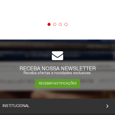
COMPRAR
RECEBA NOSSA NEWSLETTER
Receba ofertas e novidades exclusivas.
RECEBER NOTIFICAÇÕES
INSTITUCIONAL