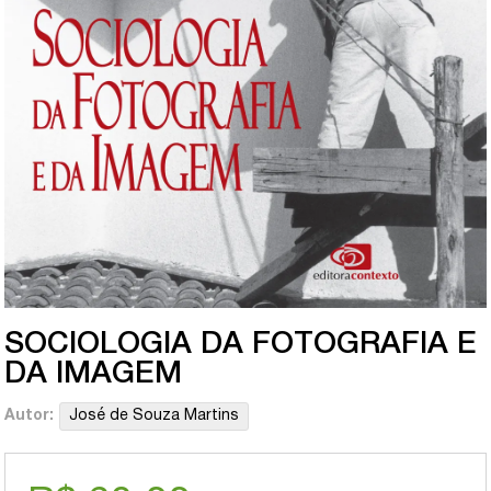
SOCIOLOGIA DA FOTOGRAFIA E
DA IMAGEM
Autor:
José de Souza Martins