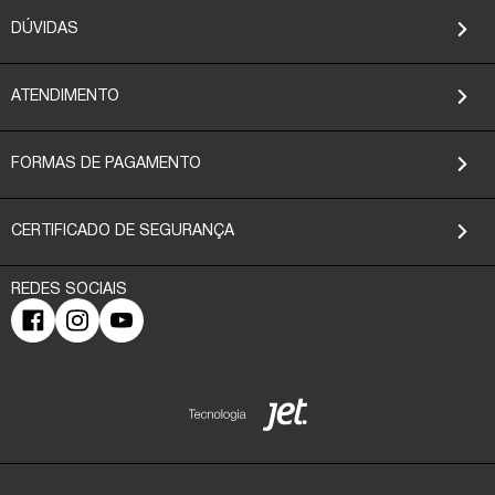
DÚVIDAS
ATENDIMENTO
FORMAS DE PAGAMENTO
CERTIFICADO DE SEGURANÇA