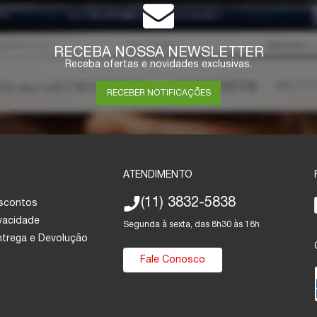
RECEBA NOSSA NEWSLETTER
Receba ofertas e novidades exclusivas.
RECEBER NOTIFICAÇÕES
ATENDIMENTO
(11) 3832-5838
escontos
ivacidade
Segunda à sexta, das 8h30 às 18h
Entrega e Devolução
Fale Conosco