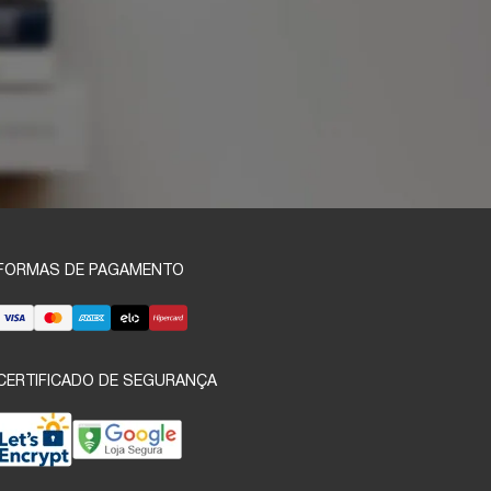
FORMAS DE PAGAMENTO
CERTIFICADO DE SEGURANÇA