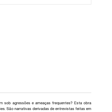
em sob agressões e ameaças frequentes? Esta obra
es. São narrativas derivadas de entrevistas feitas em