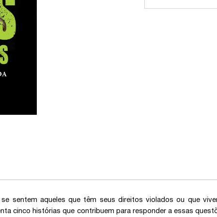
se sentem aqueles que têm seus direitos violados ou que viv
nta cinco histórias que contribuem para responder a essas questõ