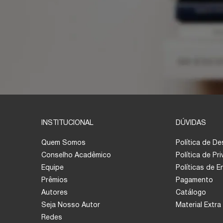
INSTITUCIONAL
DÚVIDAS
Quem Somos
Política de D
Conselho Acadêmico
Política de Pr
Equipe
Políticas de 
Prêmios
Pagamento
Autores
Catálogo
Seja Nosso Autor
Material Extra
Redes