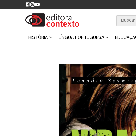
HISTÓRIA
LÍNGUA PORTUGUESA
EDUCAÇ