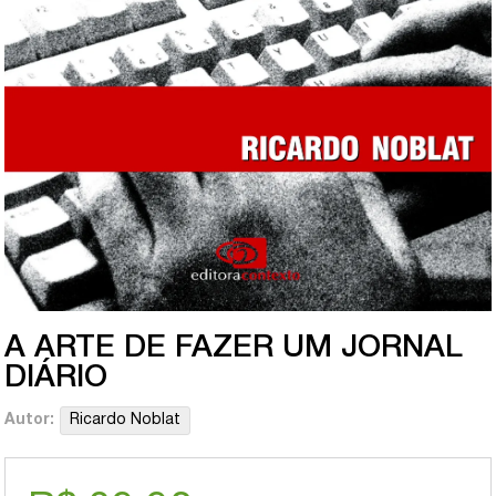
A ARTE DE FAZER UM JORNAL
DIÁRIO
Autor:
Ricardo Noblat