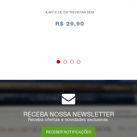
A ARTE DE ENTREVISTAR BEM
R$ 29,90
ESGOTADO
RECEBA NOSSA NEWSLETTER
Receba ofertas e novidades exclusivas.
RECEBER NOTIFICAÇÕES