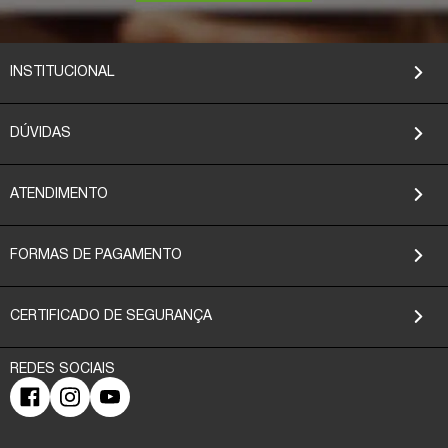
INSTITUCIONAL
DÚVIDAS
ATENDIMENTO
FORMAS DE PAGAMENTO
CERTIFICADO DE SEGURANÇA