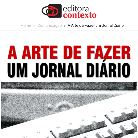
Home
Comunicação
A Arte de Fazer um Jornal Diário