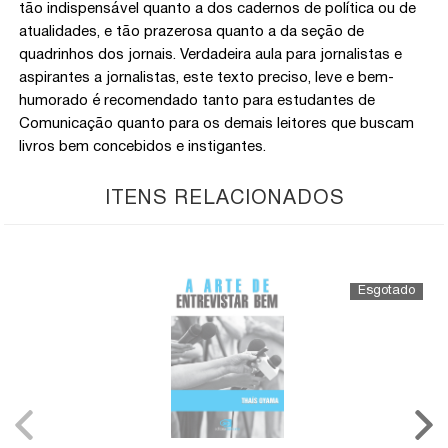
tão indispensável quanto a dos cadernos de política ou de
atualidades, e tão prazerosa quanto a da seção de
quadrinhos dos jornais. Verdadeira aula para jornalistas e
aspirantes a jornalistas, este texto preciso, leve e bem-
humorado é recomendado tanto para estudantes de
Comunicação quanto para os demais leitores que buscam
livros bem concebidos e instigantes.
ITENS RELACIONADOS