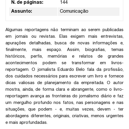
N. de páginas:
144
Assunto:
Comunicação
Algumas reportagens não terminam ao serem publicadas
em jornais ou revistas. Elas exigem mais entrevistas,
apurações detalhadas, busca de novas informações e,
finalmente, mais espaço. Assim, biografias, temas
históricos, perfis, memórias e relatos de grandes
acontecimentos podem se transformar em livros-
reportagem. O jornalista Eduardo Belo fala da profissão,
dos cuidados necessários para escrever um livro e fornece
dicas valiosas de planejamento da empreitada. O autor
mostra, ainda, de forma clara e abrangente, como o livro-
reportagem avança as fronteiras do jornalismo diário e faz
um mergulho profundo nos fatos, nas personagens e nas
situações, que podem - e, muitas vezes, devem - ter
abordagens diferentes, originais, criativas, menos urgentes
e mais aprofundadas.