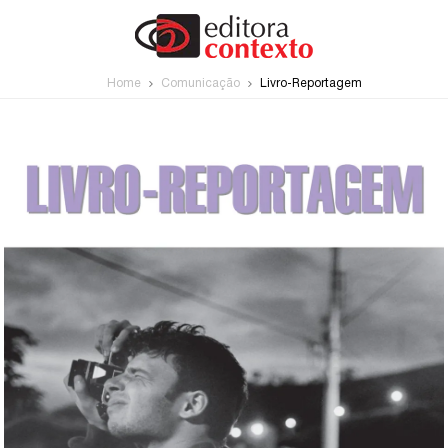
Home
Comunicação
Livro-Reportagem