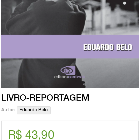
LIVRO-REPORTAGEM
Autor:
Eduardo Belo
R$ 43,90