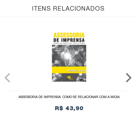
ITENS RELACIONADOS
ASSESSORIA DE IMPRENSA: COMO SE RELACIONAR COM A MÍDIA
R$ 43,90