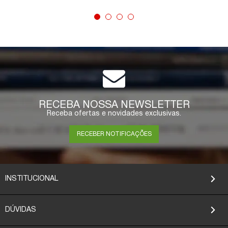
COMPRAR
RECEBA NOSSA NEWSLETTER
Receba ofertas e novidades exclusivas.
RECEBER NOTIFICAÇÕES
INSTITUCIONAL
DÚVIDAS