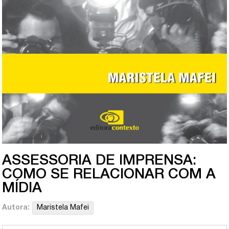
ASSESSORIA DE IMPRENSA:
COMO SE RELACIONAR COM A
MÍDIA
Autora:
Maristela Mafei