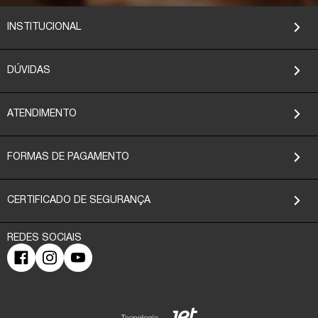
INSTITUCIONAL
DÚVIDAS
ATENDIMENTO
FORMAS DE PAGAMENTO
CERTIFICADO DE SEGURANÇA