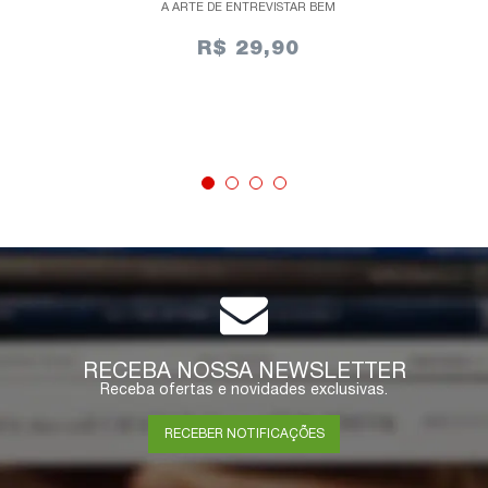
A ARTE DE ENTREVISTAR BEM
R$ 29,90
ESGOTADO
RECEBA NOSSA NEWSLETTER
Receba ofertas e novidades exclusivas.
RECEBER NOTIFICAÇÕES