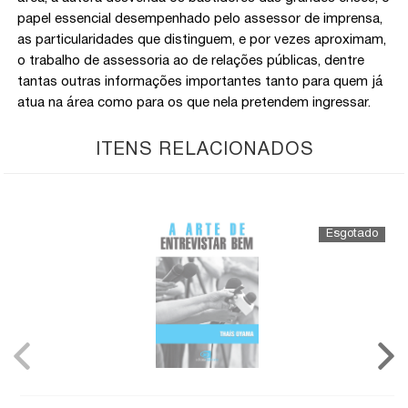
papel essencial desempenhado pelo assessor de imprensa,
as particularidades que distinguem, e por vezes aproximam,
o trabalho de assessoria ao de relações públicas, dentre
tantas outras informações importantes tanto para quem já
atua na área como para os que nela pretendem ingressar.
ITENS RELACIONADOS