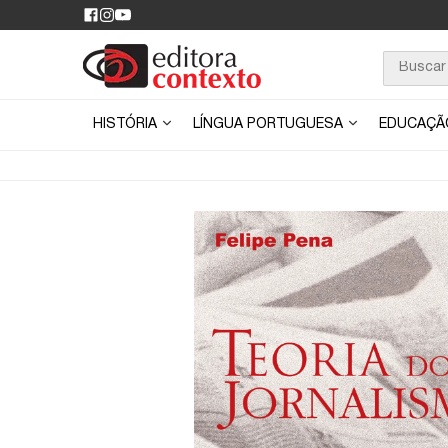
HISTÓRIA
LÍNGUA PORTUGUESA
EDUCAÇ