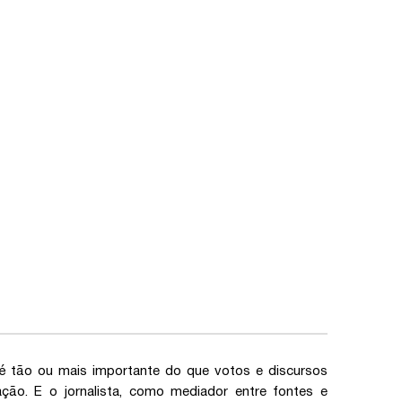
é tão ou mais importante do que votos e discursos
ção. E o jornalista, como mediador entre fontes e