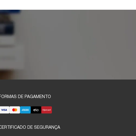
FORMAS DE PAGAMENTO
CERTIFICADO DE SEGURANÇA