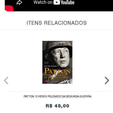
ITENS RELACIONADOS
PATTON: O HERÓI POLÊMICO DA SEGUNDA GUERRA
R$ 45,00