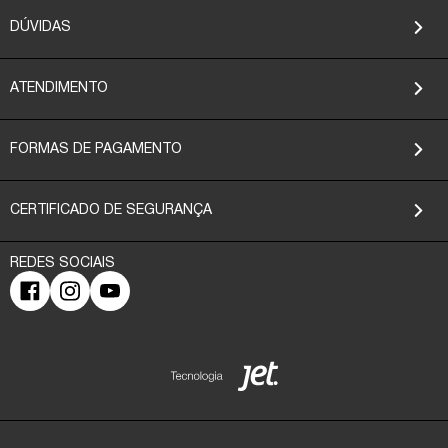
DÚVIDAS
ATENDIMENTO
FORMAS DE PAGAMENTO
CERTIFICADO DE SEGURANÇA