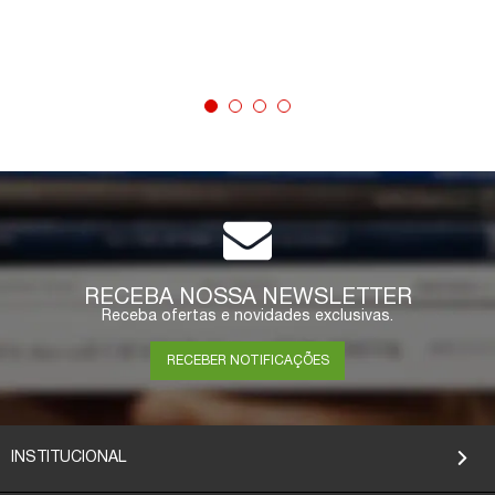
COMPRAR
RECEBA NOSSA NEWSLETTER
Receba ofertas e novidades exclusivas.
RECEBER NOTIFICAÇÕES
INSTITUCIONAL