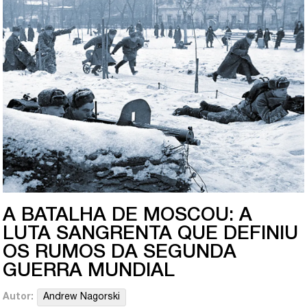
A BATALHA DE MOSCOU: A
LUTA SANGRENTA QUE DEFINIU
OS RUMOS DA SEGUNDA
GUERRA MUNDIAL
Autor:
Andrew Nagorski