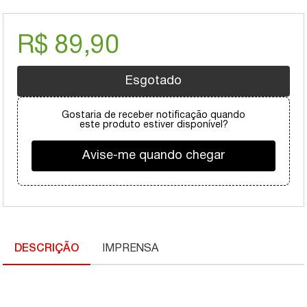
R$ 89,90
Esgotado
Gostaria de receber notificação quando
este produto estiver disponível?
Avise-me quando chegar
DESCRIÇÃO
IMPRENSA