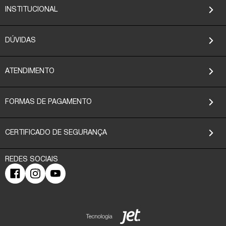
INSTITUCIONAL
DÚVIDAS
ATENDIMENTO
FORMAS DE PAGAMENTO
CERTIFICADO DE SEGURANÇA