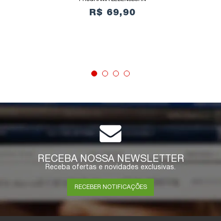
R$ 69,90
COMPRAR
RECEBA NOSSA NEWSLETTER
Receba ofertas e novidades exclusivas.
RECEBER NOTIFICAÇÕES