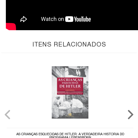
ITENS RELACIONADOS
AS CRIANÇAS ESQUECIDAS DE HITLER: A VERDADEIRA HISTÓRIA DO
PROGRAMA LEBENSBORN