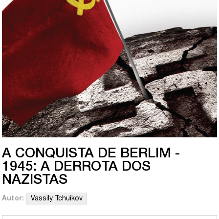
A CONQUISTA DE BERLIM -
1945: A DERROTA DOS
NAZISTAS
Autor:
Vassily Tchuikov