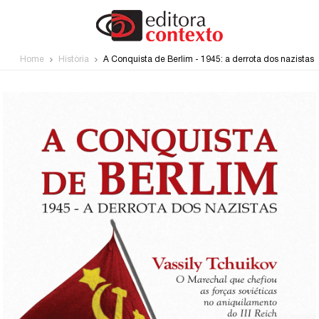
Home
História
A Conquista de Berlim - 1945: a derrota dos nazistas