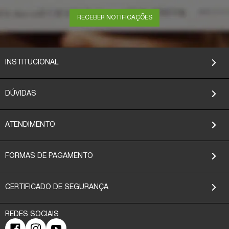
RECEBER NOTIFICAÇÕES
INSTITUCIONAL
DÚVIDAS
ATENDIMENTO
FORMAS DE PAGAMENTO
CERTIFICADO DE SEGURANÇA