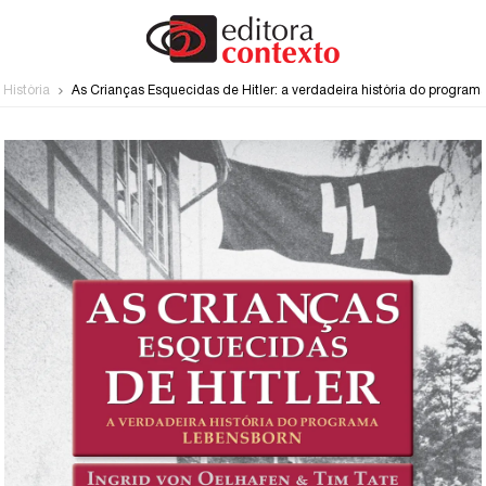
História
As Crianças Esquecidas de Hitler: a verdadeira história do progra