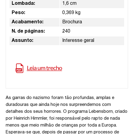
Lombada:
1,6 cm
Peso:
0,369 kg
Acabamento:
Brochura
N. de páginas:
240
Assunto:
Interesse geral
As garras do nazismo foram tão profundas, amplas e
duradouras que ainda hoje nos surpreendemos com
detalhes dos seus horrores. O programa Lebensborn, criado
por Heinrich Himmler, foi responsável pelo rapto de nada
menos que meio milhão de crianças por toda a Europa.
Esperava-se que, depois de passar por um processo de