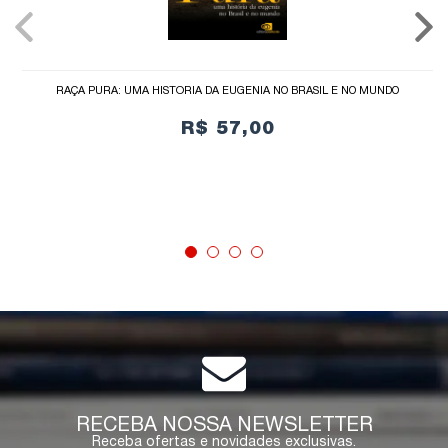
RAÇA PURA: UMA HISTÓRIA DA EUGENIA NO BRASIL E NO MUNDO
R$ 57,00
COMPRAR
RECEBA NOSSA NEWSLETTER
Receba ofertas e novidades exclusivas.