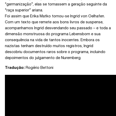
“germanização”, elas se tornassem a geração seguinte da
“raça superior” ariana.
Foi assim que Erika Matko tornou-se Ingrid von Oelhafen.
Com um texto que remete aos bons livros de suspense,
acompanhamos Ingrid desvendando seu passado – e toda a
dimensão monstruosa do programa Lebensborn e sua
consequência na vida de tantos inocentes. Embora os
nazistas tenham destruído muitos registros, Ingrid
descobriu documentos raros sobre o programa, incluindo
depoimentos do julgamento de Nuremberg.
Tradução:
Rogério Bettoni