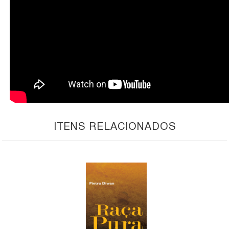
ITENS RELACIONADOS