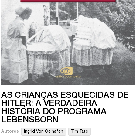
AS CRIANÇAS ESQUECIDAS DE
HITLER: A VERDADEIRA
HISTÓRIA DO PROGRAMA
LEBENSBORN
Autores:
Ingrid Von Oelhafen
Tim Tate