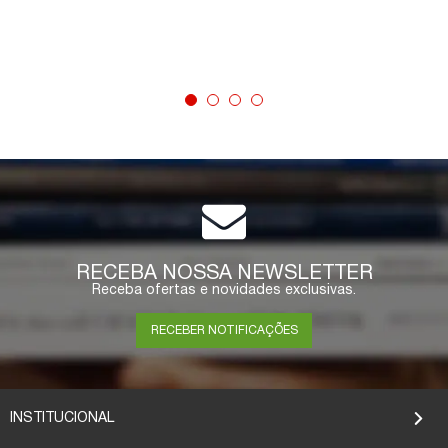
COMPRAR
RECEBA NOSSA NEWSLETTER
Receba ofertas e novidades exclusivas.
RECEBER NOTIFICAÇÕES
INSTITUCIONAL