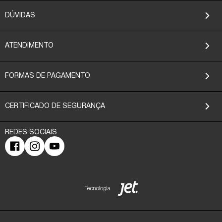
DÚVIDAS
ATENDIMENTO
FORMAS DE PAGAMENTO
CERTIFICADO DE SEGURANÇA