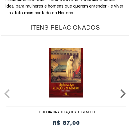
ideal para mulheres e homens que querem entender - e viver
- o afeto mais cantado da História.
ITENS RELACIONADOS
HISTÓRIA DAS RELAÇÕES DE GÊNERO
R$ 87,00