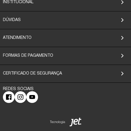
INSTITUCIONAL
DÚVIDAS
ATENDIMENTO
FORMAS DE PAGAMENTO
CERTIFICADO DE SEGURANÇA