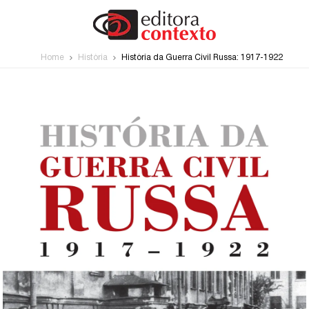
Home
História
História da Guerra Civil Russa: 1917-1922