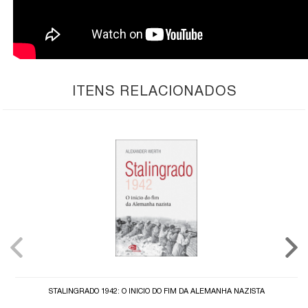
ITENS RELACIONADOS
STALINGRADO 1942: O INÍCIO DO FIM DA ALEMANHA NAZISTA