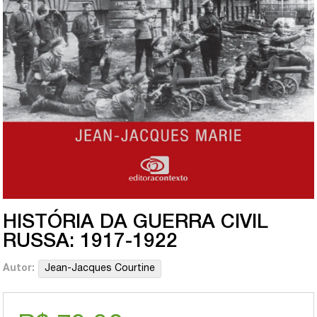
HISTÓRIA DA GUERRA CIVIL
RUSSA: 1917-1922
Autor:
Jean-Jacques Courtine