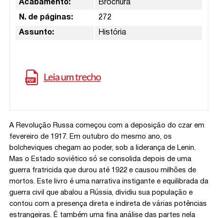
Acabamento:
Brochura
N. de páginas:
272
Assunto:
História
A Revolução Russa começou com a deposição do czar em
fevereiro de 1917. Em outubro do mesmo ano, os
bolcheviques chegam ao poder, sob a liderança de Lenin.
Mas o Estado soviético só se consolida depois de uma
guerra fratricida que durou até 1922 e causou milhões de
mortos. Este livro é uma narrativa instigante e equilibrada da
guerra civil que abalou a Rússia, dividiu sua população e
contou com a presença direta e indireta de várias potências
estrangeiras. É também uma fina análise das partes nela