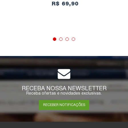
R$ 69,90
COMPRAR
RECEBA NOSSA NEWSLETTER
Receba ofertas e novidades exclusivas.
RECEBER NOTIFICAÇÕES