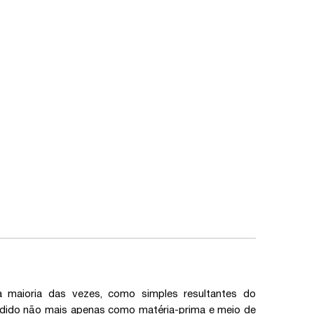
 maioria das vezes, como simples resultantes do
ndido não mais apenas como matéria-prima e meio de