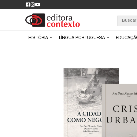
HISTÓRIA
LÍNGUA PORTUGUESA
EDUCAÇ