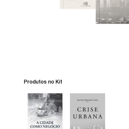
Produtos no Kit