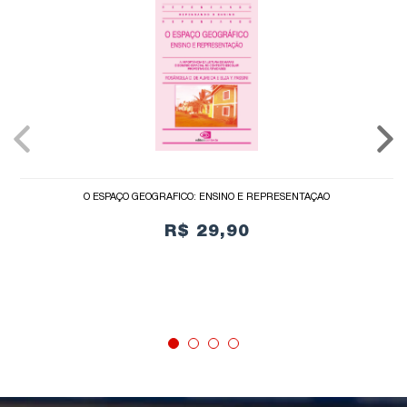
O ESPAÇO GEOGRÁFICO: ENSINO E REPRESENTAÇÃO
R$ 29,90