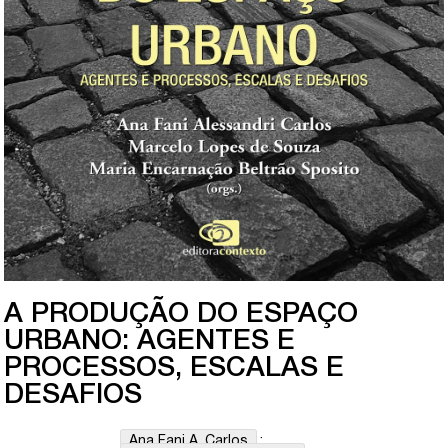
A PRODUÇÃO DO ESPAÇO
URBANO: AGENTES E
PROCESSOS, ESCALAS E
DESAFIOS
Ana Fani A. Carlos
;