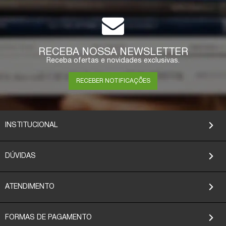
COMPRAR
RECEBA NOSSA NEWSLETTER
Receba ofertas e novidades exclusivas.
RECEBER NOTIFICAÇÕES
INSTITUCIONAL
DÚVIDAS
ATENDIMENTO
FORMAS DE PAGAMENTO