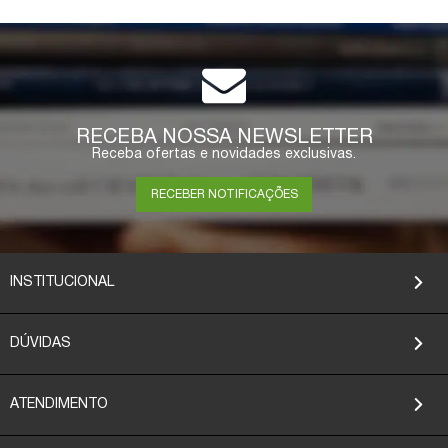
ESGOTADO
RECEBA NOSSA NEWSLETTER
Receba ofertas e novidades exclusivas.
RECEBER NOTIFICAÇÕES
INSTITUCIONAL
DÚVIDAS
ATENDIMENTO