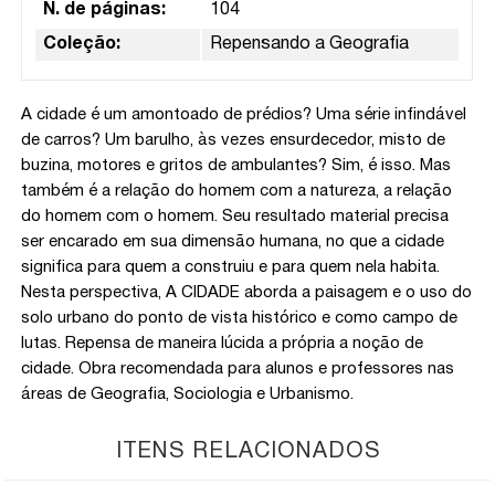
N. de páginas:
104
Coleção:
Repensando a Geografia
A cidade é um amontoado de prédios? Uma série infindável
de carros? Um barulho, às vezes ensurdecedor, misto de
buzina, motores e gritos de ambulantes? Sim, é isso. Mas
também é a relação do homem com a natureza, a relação
do homem com o homem. Seu resultado material precisa
ser encarado em sua dimensão humana, no que a cidade
significa para quem a construiu e para quem nela habita.
Nesta perspectiva, A CIDADE aborda a paisagem e o uso do
solo urbano do ponto de vista histórico e como campo de
lutas. Repensa de maneira lúcida a própria a noção de
cidade. Obra recomendada para alunos e professores nas
áreas de Geografia, Sociologia e Urbanismo.
ITENS RELACIONADOS