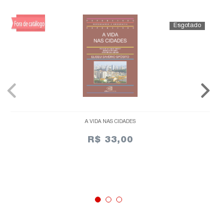
A VIDA NAS CIDADES
R$ 33,00