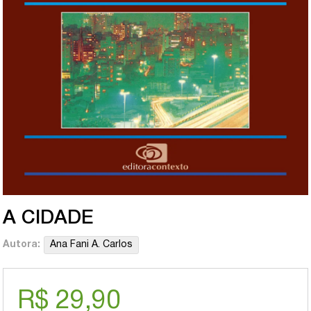
A CIDADE
Autora:
Ana Fani A. Carlos
R$ 29,90