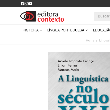
HISTÓRIA
LÍNGUA PORTUGUESA
EDUCAÇ
Home
Língua 