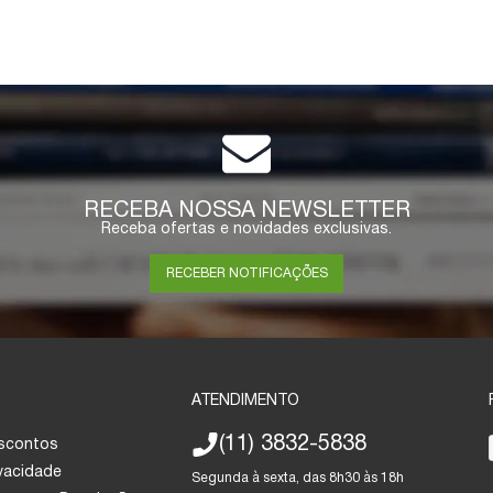
RECEBA NOSSA NEWSLETTER
Receba ofertas e novidades exclusivas.
RECEBER NOTIFICAÇÕES
ATENDIMENTO
(11) 3832-5838
escontos
ivacidade
Segunda à sexta, das 8h30 às 18h