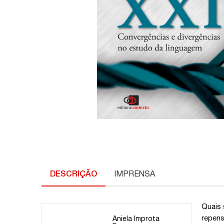
DESCRIÇÃO
IMPRENSA
Quais 
repens
Aniela Improta