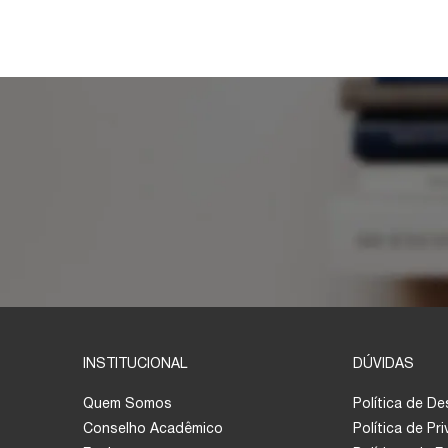
INSTITUCIONAL
DÚVIDAS
Quem Somos
Política de D
Conselho Acadêmico
Política de Pr