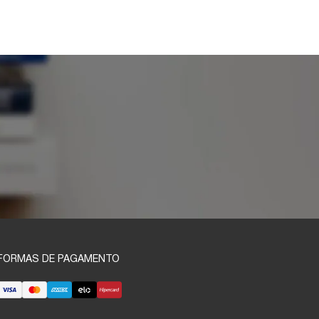
FORMAS DE PAGAMENTO