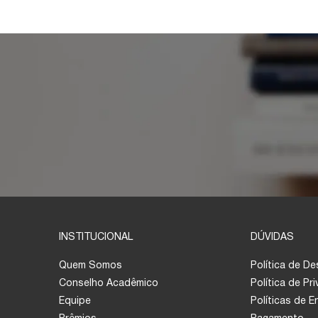
INSTITUCIONAL
DÚVIDAS
Quem Somos
Política de D
Conselho Acadêmico
Política de Pr
Equipe
Políticas de 