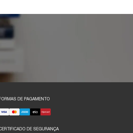
FORMAS DE PAGAMENTO
CERTIFICADO DE SEGURANÇA