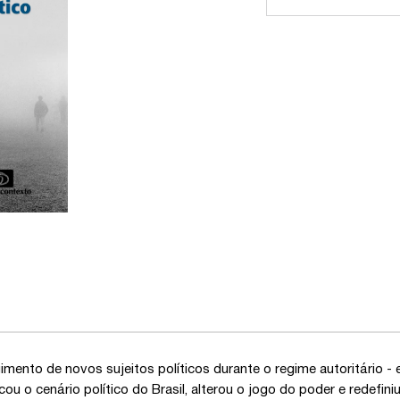
imento de novos sujeitos políticos durante o regime autoritário - 
cou o cenário político do Brasil, alterou o jogo do poder e redefi