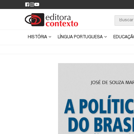
HISTÓRIA
LÍNGUA PORTUGUESA
EDUCAÇ