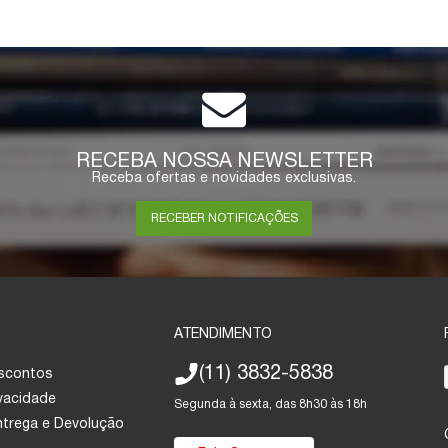
RECEBA NOSSA NEWSLETTER
Receba ofertas e novidades exclusivas.
RECEBER NOTIFICAÇÕES
ATENDIMENTO
(11) 3832-5838
escontos
ivacidade
Segunda à sexta, das 8h30 às 18h
Entrega e Devolução