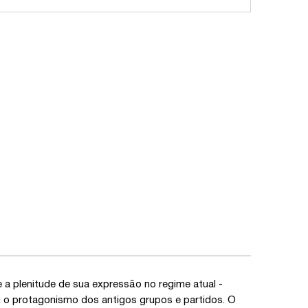
e a plenitude de sua expressão no regime atual -
niu o protagonismo dos antigos grupos e partidos. O