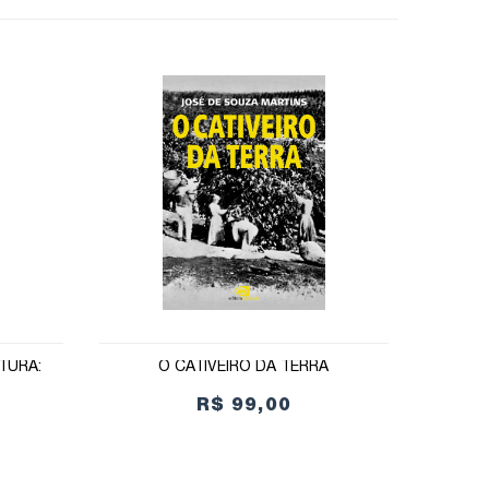
TURA:
O CATIVEIRO DA TERRA
R$ 99,00