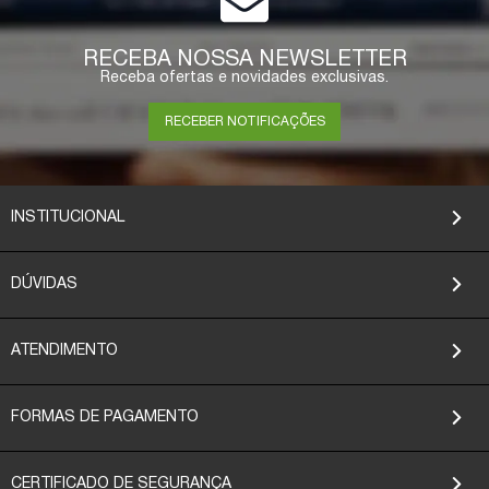
RECEBA NOSSA NEWSLETTER
Receba ofertas e novidades exclusivas.
RECEBER NOTIFICAÇÕES
INSTITUCIONAL
DÚVIDAS
ATENDIMENTO
FORMAS DE PAGAMENTO
CERTIFICADO DE SEGURANÇA