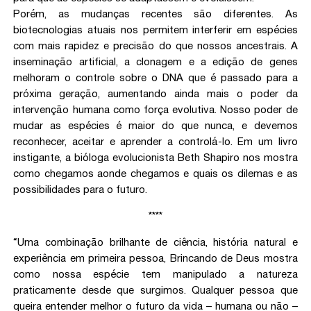
Porém, as mudanças recentes são diferentes. As
biotecnologias atuais nos permitem interferir em espécies
com mais rapidez e precisão do que nossos ancestrais. A
inseminação artificial, a clonagem e a edição de genes
melhoram o controle sobre o DNA que é passado para a
próxima geração, aumentando ainda mais o poder da
intervenção humana como força evolutiva. Nosso poder de
mudar as espécies é maior do que nunca, e devemos
reconhecer, aceitar e aprender a controlá-lo. Em um livro
instigante, a bióloga evolucionista Beth Shapiro nos mostra
como chegamos aonde chegamos e quais os dilemas e as
possibilidades para o futuro.
****
“Uma combinação brilhante de ciência, história natural e
experiência em primeira pessoa, Brincando de Deus mostra
como nossa espécie tem manipulado a natureza
praticamente desde que surgimos. Qualquer pessoa que
queira entender melhor o futuro da vida – humana ou não –