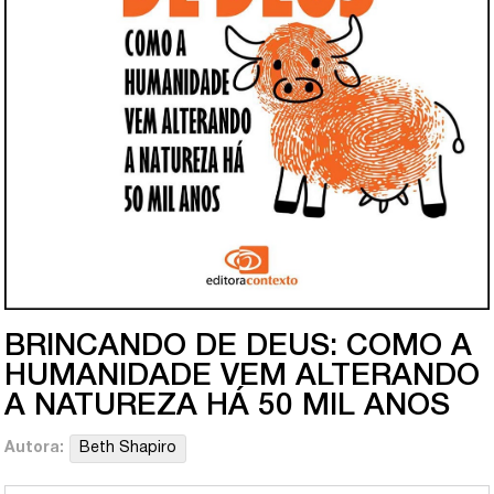
BRINCANDO DE DEUS: COMO A
HUMANIDADE VEM ALTERANDO
A NATUREZA HÁ 50 MIL ANOS
Autora:
Beth Shapiro