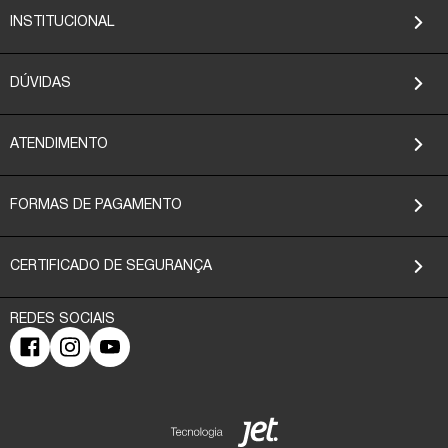
INSTITUCIONAL
DÚVIDAS
ATENDIMENTO
FORMAS DE PAGAMENTO
CERTIFICADO DE SEGURANÇA