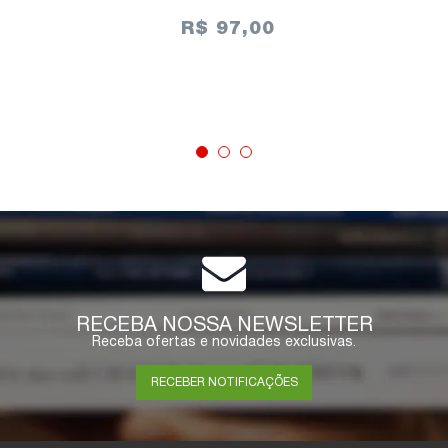
R$ 97,00
ESGOTADO
RECEBA NOSSA NEWSLETTER
Receba ofertas e novidades exclusivas.
RECEBER NOTIFICAÇÕES