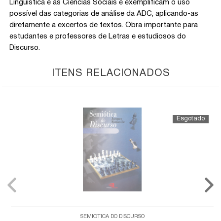
Linguística e as Ciências Sociais e exemplificam o uso
possível das categorias de análise da ADC, aplicando-as
diretamente a excertos de textos. Obra importante para
estudantes e professores de Letras e estudiosos do
Discurso.
ITENS RELACIONADOS
SEMIÓTICA DO DISCURSO