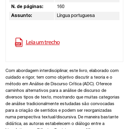
N. de páginas:
160
Assunto:
Língua portuguesa
Com abordagem interdisciplinar, este livro, elaborado com
cuidado e rigor, tem como objetivo discutir a teoria e o
método em Análise de Discurso Crítica (ADC). Oferece
caminhos alternativos para a análise de discurso de
diversos tipos de texto, mostrando que muitas categorias
de análise tradicionalmente estudadas são convocadas
para a criação de sentidos e podem ser reorganizadas
numa perspectiva textual/discursiva. De maneira bastante
didática, as autoras estabelecem o diálogo entre a