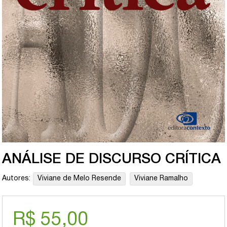
ANÁLISE DE DISCURSO CRÍTICA
Autores:
Viviane de Melo Resende
Viviane Ramalho
R$ 55,00