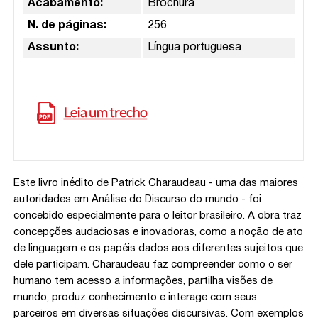
Acabamento:
Brochura
N. de páginas:
256
Assunto:
Língua portuguesa
Este livro inédito de Patrick Charaudeau - uma das maiores
autoridades em Análise do Discurso do mundo - foi
concebido especialmente para o leitor brasileiro. A obra traz
concepções audaciosas e inovadoras, como a noção de ato
de linguagem e os papéis dados aos diferentes sujeitos que
dele participam. Charaudeau faz compreender como o ser
humano tem acesso a informações, partilha visões de
mundo, produz conhecimento e interage com seus
parceiros em diversas situações discursivas. Com exemplos