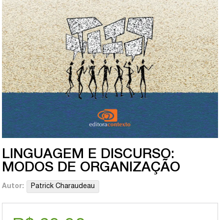
LINGUAGEM E DISCURSO:
MODOS DE ORGANIZAÇÃO
Autor:
Patrick Charaudeau