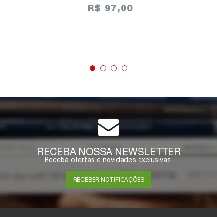
R$ 97,00
ESGOTADO
RECEBA NOSSA NEWSLETTER
Receba ofertas e novidades exclusivas.
RECEBER NOTIFICAÇÕES