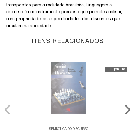
transpostos para a realidade brasileira, Linguagem e
discurso é um instrumento precioso que permite analisar,
com propriedade, as especificidades dos discursos que
circulam na sociedade.
ITENS RELACIONADOS
SEMIÓTICA DO DISCURSO