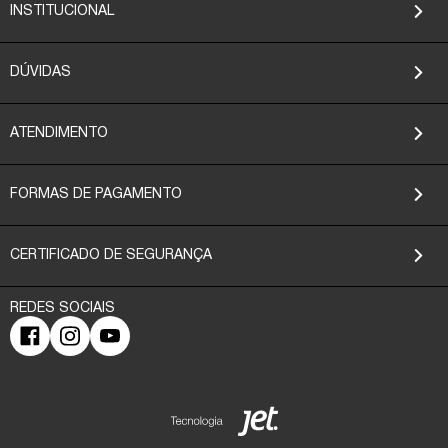
INSTITUCIONAL
DÚVIDAS
ATENDIMENTO
FORMAS DE PAGAMENTO
CERTIFICADO DE SEGURANÇA