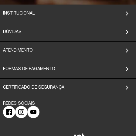
INSTITUCIONAL
DÚVIDAS
ATENDIMENTO
FORMAS DE PAGAMENTO
CERTIFICADO DE SEGURANÇA