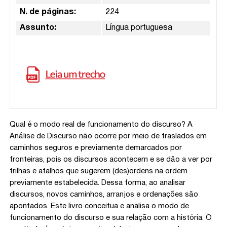
N. de páginas:
224
Assunto:
Língua portuguesa
Qual é o modo real de funcionamento do discurso? A
Análise de Discurso não ocorre por meio de traslados em
caminhos seguros e previamente demarcados por
fronteiras, pois os discursos acontecem e se dão a ver por
trilhas e atalhos que sugerem (des)ordens na ordem
previamente estabelecida. Dessa forma, ao analisar
discursos, novos caminhos, arranjos e ordenações são
apontados. Este livro conceitua e analisa o modo de
funcionamento do discurso e sua relação com a história. O