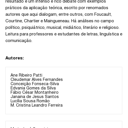
resultado é um intenso e rico debate com exemplos
práticos da aplicação teórica, escrito por renomados
autores que aqui dialogam, entre outros, com Foucault,
Courtine, Chartier e Maingueneau. Há análises no campo
político, psiquiátrico, musical, midiático, literário e religioso.
Leitura para professores e estudantes de letras, linguística e
comunicação.
Autores:
Ane Ribeiro Patti
Cleudemar Alves Fernandes
Conceição Fonseca-Silva
Edvania Gomes da Silva
Fábio César Montanheiro
Janaina de Jesus Santos
Lucília Sousa Romão
M. Cristina Leandro Ferreira