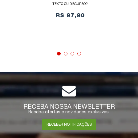
TEXTO OU DISCURSO?
R$ 97,90
COMPRAR
RECEBA NOSSA NEWSLETTER
Receba ofertas e novidades exclusivas.
RECEBER NOTIFICAÇÕES