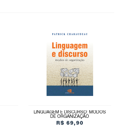
LINGUAGEM E DISCURSO: MODOS
DE ORGANIZAÇÃO
R$ 69,90