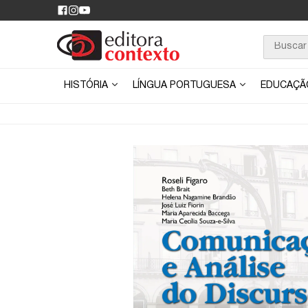
HISTÓRIA
LÍNGUA PORTUGUESA
EDUCAÇ