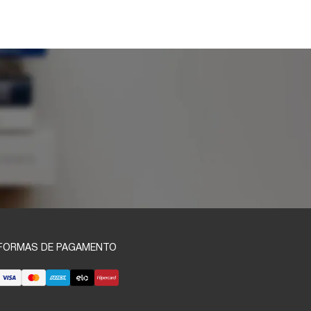
FORMAS DE PAGAMENTO