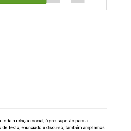
 toda a relação social, é pressuposto para a
 de texto, enunciado e discurso, também ampliamos