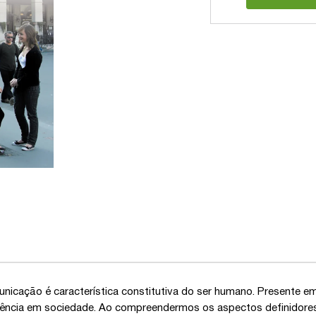
nicação é característica constitutiva do ser humano. Presente em
ência em sociedade. Ao compreendermos os aspectos definidores