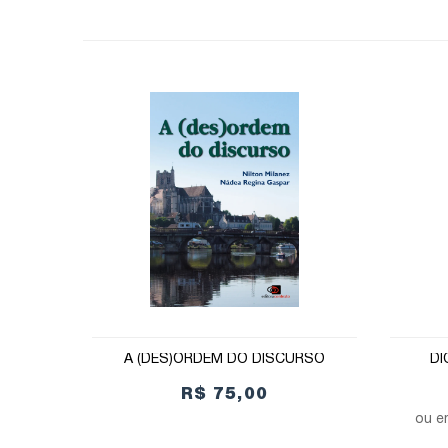
A (DES)ORDEM DO DISCURSO
DI
R$ 75,00