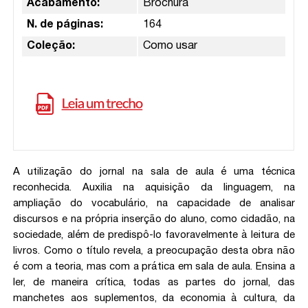
Acabamento:
Brochura
N. de páginas:
164
Coleção:
Como usar
A utilização do jornal na sala de aula é uma técnica
reconhecida. Auxilia na aquisição da linguagem, na
ampliação do vocabulário, na capacidade de analisar
discursos e na própria inserção do aluno, como cidadão, na
sociedade, além de predispô-lo favoravelmente à leitura de
livros. Como o título revela, a preocupação desta obra não
é com a teoria, mas com a prática em sala de aula. Ensina a
ler, de maneira crítica, todas as partes do jornal, das
manchetes aos suplementos, da economia à cultura, da