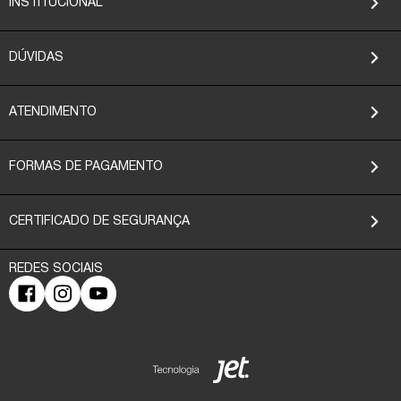
INSTITUCIONAL
DÚVIDAS
ATENDIMENTO
FORMAS DE PAGAMENTO
CERTIFICADO DE SEGURANÇA