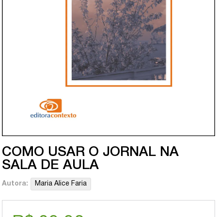
COMO USAR O JORNAL NA
SALA DE AULA
Autora:
Maria Alice Faria