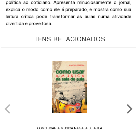
política ao cotidiano. Apresenta minuciosamente o jornal,
explica o modo como ele é preparado, e mostra como sua
leitura crítica pode transformar as aulas numa atividade
divertida e proveitosa.
ITENS RELACIONADOS
COMO USAR A MÚSICA NA SALA DE AULA