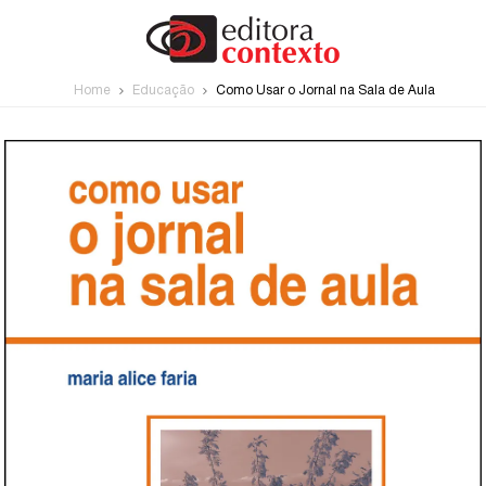
Home
Educação
Como Usar o Jornal na Sala de Aula