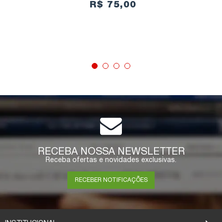
R$ 75,00
COMPRAR
RECEBA NOSSA NEWSLETTER
Receba ofertas e novidades exclusivas.
RECEBER NOTIFICAÇÕES