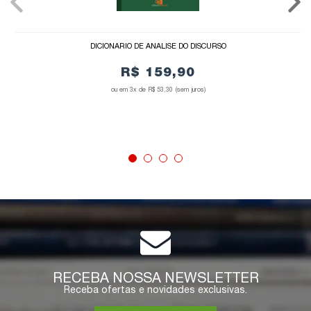
DICIONÁRIO DE ANÁLISE DO DISCURSO
R$ 159,90
3x de
R$ 53,30
(sem juros)
COMPRAR
RECEBA NOSSA NEWSLETTER
Receba ofertas e novidades exclusivas.