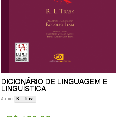
DICIONÁRIO DE LINGUAGEM E
LINGUÍSTICA
Autor:
R. L. Trask