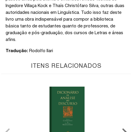
Ingedore Villaça Kock e Thaïs Christófaro Silva, outras duas
autoridades nacionais em Linguística. Tudo isso faz deste
livro uma obra indispensável para compor a biblioteca
básica tanto de estudantes quanto de professores, de
graduação e pós-graduação, dos cursos de Letras e áreas
afins.
Tradução:
Rodolfo Ilari
ITENS RELACIONADOS