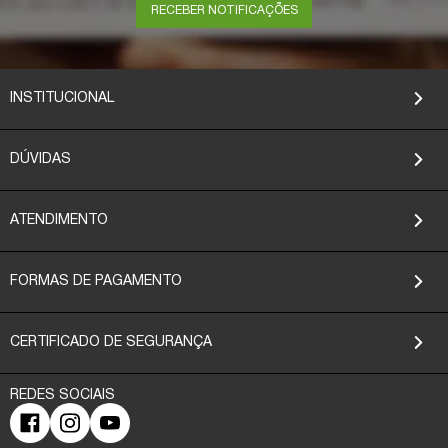
RECEBER NOTIFICAÇÕES
INSTITUCIONAL
DÚVIDAS
ATENDIMENTO
FORMAS DE PAGAMENTO
CERTIFICADO DE SEGURANÇA