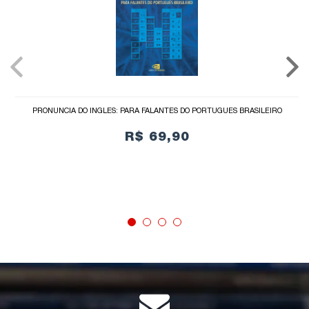
PRONÚNCIA DO INGLÊS: PARA FALANTES DO PORTUGUÊS BRASILEIRO
R$ 69,90