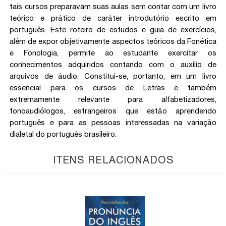
tais cursos preparavam suas aulas sem contar com um livro
teórico e prático de caráter introdutório escrito em
português. Este roteiro de estudos e guia de exercícios,
além de expor objetivamente aspectos teóricos da Fonética
e Fonologia, permite ao estudante exercitar os
conhecimentos adquiridos contando com o auxílio de
arquivos de áudio. Constitui-se, portanto, em um livro
essencial para os cursos de Letras e também
extremamente relevante para alfabetizadores,
fonoaudiólogos, estrangeiros que estão aprendendo
português e para as pessoas interessadas na variação
dialetal do português brasileiro.
ITENS RELACIONADOS