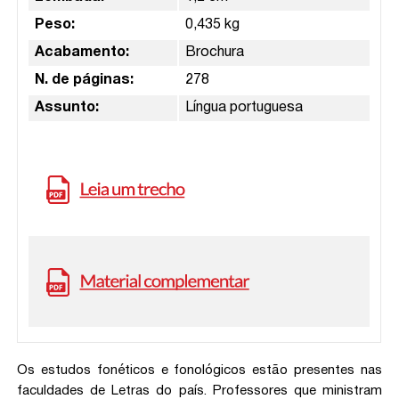
Peso:
0,435 kg
Acabamento:
Brochura
N. de páginas:
278
Assunto:
Língua portuguesa
Os estudos fonéticos e fonológicos estão presentes nas
faculdades de Letras do país. Professores que ministram