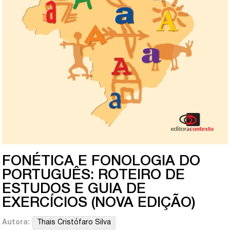
FONÉTICA E FONOLOGIA DO
PORTUGUÊS: ROTEIRO DE
ESTUDOS E GUIA DE
EXERCÍCIOS (NOVA EDIÇÃO)
Autora:
Thais Cristófaro Silva