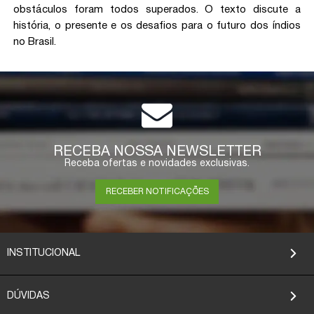
obstáculos foram todos superados. O texto discute a
história, o presente e os desafios para o futuro dos índios
no Brasil.
RECEBA NOSSA NEWSLETTER
Receba ofertas e novidades exclusivas.
RECEBER NOTIFICAÇÕES
INSTITUCIONAL
DÚVIDAS