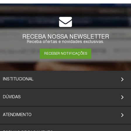
COMPRAR
RECEBA NOSSA NEWSLETTER
Receba ofertas e novidades exclusivas.
RECEBER NOTIFICAÇÕES
INSTITUCIONAL
DÚVIDAS
ATENDIMENTO