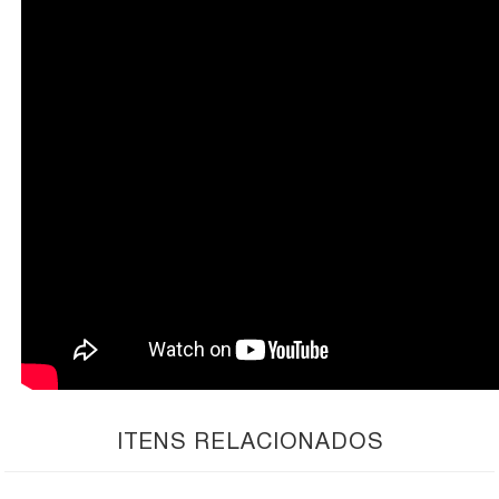
ITENS RELACIONADOS