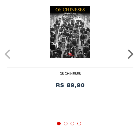
OS CHINESES
R$ 89,90