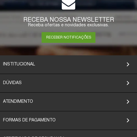
COMPRAR
RECEBA NOSSA NEWSLETTER
Receba ofertas e novidades exclusivas.
RECEBER NOTIFICAÇÕES
INSTITUCIONAL
DÚVIDAS
ATENDIMENTO
FORMAS DE PAGAMENTO