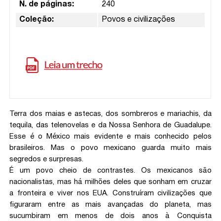
N. de páginas:
240
Coleção:
Povos e civilizações
Terra dos maias e astecas, dos sombreros e mariachis, da
tequila, das telenovelas e da Nossa Senhora de Guadalupe.
Esse é o México mais evidente e mais conhecido pelos
brasileiros. Mas o povo mexicano guarda muito mais
segredos e surpresas.
É um povo cheio de contrastes. Os mexicanos são
nacionalistas, mas há milhões deles que sonham em cruzar
a fronteira e viver nos EUA. Construíram civilizações que
figuraram entre as mais avançadas do planeta, mas
sucumbiram em menos de dois anos à Conquista