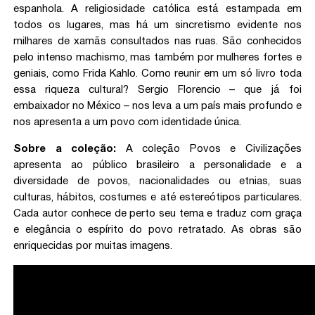
espanhola. A religiosidade católica está estampada em
todos os lugares, mas há um sincretismo evidente nos
milhares de xamãs consultados nas ruas. São conhecidos
pelo intenso machismo, mas também por mulheres fortes e
geniais, como Frida Kahlo. Como reunir em um só livro toda
essa riqueza cultural? Sergio Florencio – que já foi
embaixador no México – nos leva a um país mais profundo e
nos apresenta a um povo com identidade única.
Sobre a coleção:
A coleção Povos e Civilizações
apresenta ao público brasileiro a personalidade e a
diversidade de povos, nacionalidades ou etnias, suas
culturas, hábitos, costumes e até estereótipos particulares.
Cada autor conhece de perto seu tema e traduz com graça
e elegância o espírito do povo retratado. As obras são
enriquecidas por muitas imagens.