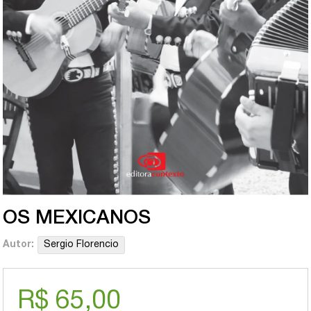
OS MEXICANOS
Autor:
Sergio Florencio
R$ 65,00