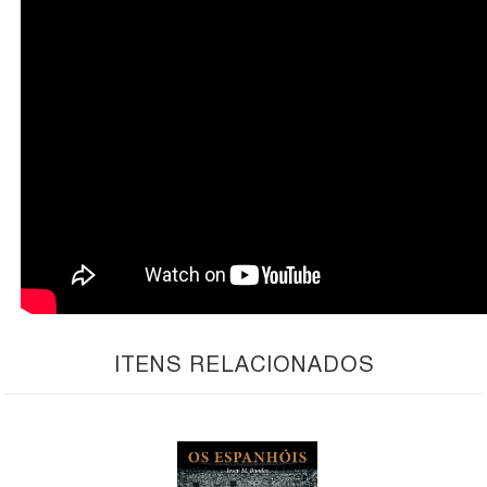
ITENS RELACIONADOS