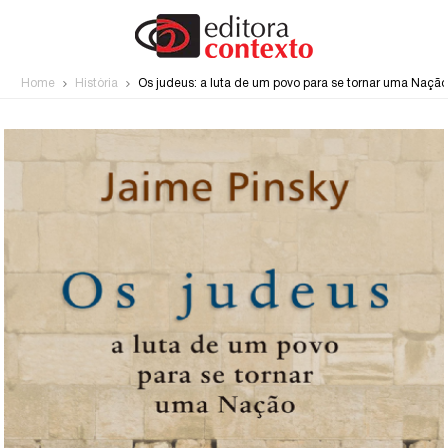
Home
História
Os judeus: a luta de um povo para se tornar uma Nação