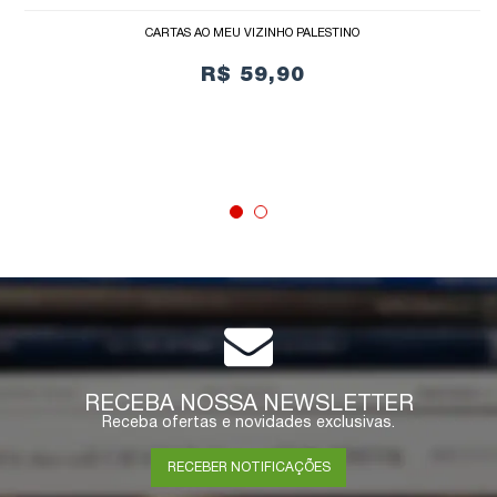
CARTAS AO MEU VIZINHO PALESTINO
R$ 59,90
COMPRAR
RECEBA NOSSA NEWSLETTER
Receba ofertas e novidades exclusivas.
RECEBER NOTIFICAÇÕES