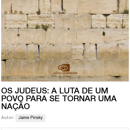
OS JUDEUS: A LUTA DE UM
POVO PARA SE TORNAR UMA
NAÇÃO
Autor:
Jaime Pinsky