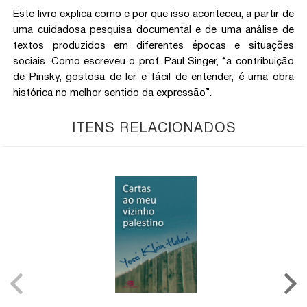
Este livro explica como e por que isso aconteceu, a partir de
uma cuidadosa pesquisa documental e de uma análise de
textos produzidos em diferentes épocas e situações
sociais. Como escreveu o prof. Paul Singer, “a contribuição
de Pinsky, gostosa de ler e fácil de entender, é uma obra
histórica no melhor sentido da expressão”.
ITENS RELACIONADOS