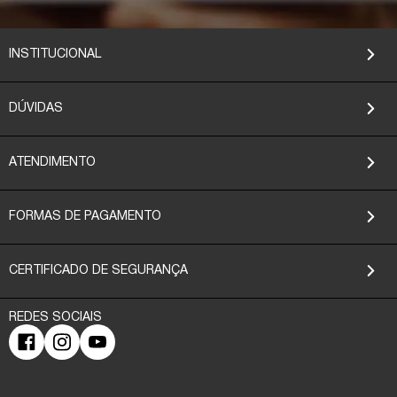
INSTITUCIONAL
DÚVIDAS
ATENDIMENTO
FORMAS DE PAGAMENTO
CERTIFICADO DE SEGURANÇA