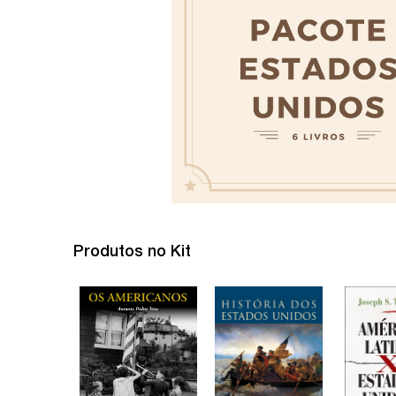
Produtos no Kit