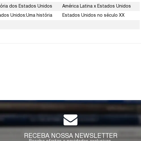
tória dos Estados Unidos
América Latina x Estados Unidos
ados Unidos:Uma história
Estados Unidos no século XX
RECEBA NOSSA NEWSLETTER