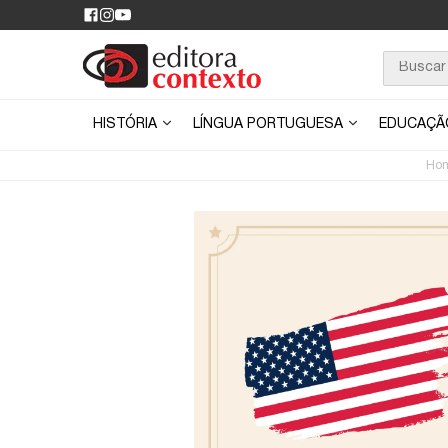
HISTÓRIA
LÍNGUA PORTUGUESA
EDUCAÇ
Ho