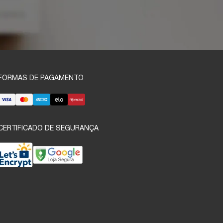
FORMAS DE PAGAMENTO
CERTIFICADO DE SEGURANÇA