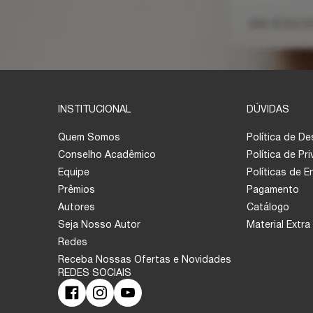
INSTITUCIONAL
DÚVIDAS
Quem Somos
Política de D
Conselho Acadêmico
Política de Pr
Equipe
Políticas de 
Prêmios
Pagamento
Autores
Catálogo
Seja Nosso Autor
Material Extra
Redes
Receba Nossas Ofertas e Novidades