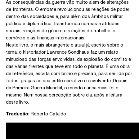
As consequências da guerra vão muito além de alterações
de fronteiras. O embate revolucionou as relações de poder
dentro das sociedades e, para além dos âmbitos militar,
político e diplomático, transformou normas e atitudes
sociais, relações de gênero e relações de trabalho, o
comércio e as finanças internacionais.
Neste livro, o mais abrangente e atual já escrito sobre o
tema, o historiador Lawrence Sondhaus faz um relato
minucioso das forças envolvidas, da explosão do conflito e
das várias frentes que teve em todo o planeta. É uma obra
de referência, escrita com brilho e precisão, para ser lida por
todos, graças ao seu estilo narrativo e envolvente. Depois
da Primeira Guerra Mundial, o mundo nunca mais foi o
mesmo. Nem nossa percepção sobre ela, após a leitura
deste livro.
Tradução:
Roberto Cataldo