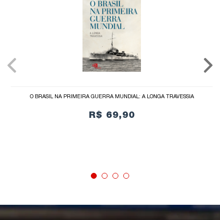
O BRASIL NA PRIMEIRA GUERRA MUNDIAL: A LONGA TRAVESSIA
R$ 69,90