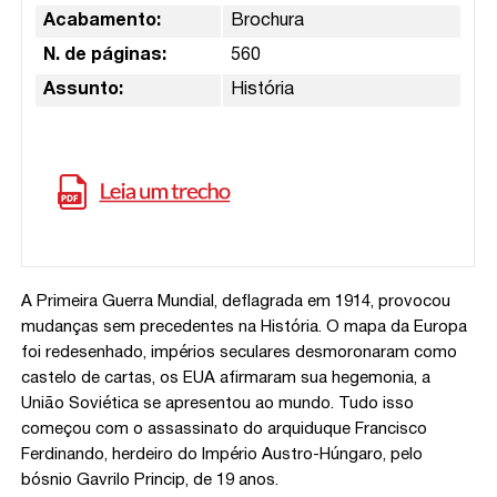
Acabamento:
Brochura
N. de páginas:
560
Assunto:
História
A Primeira Guerra Mundial, deflagrada em 1914, provocou
mudanças sem precedentes na História. O mapa da Europa
foi redesenhado, impérios seculares desmoronaram como
castelo de cartas, os EUA afirmaram sua hegemonia, a
União Soviética se apresentou ao mundo. Tudo isso
começou com o assassinato do arquiduque Francisco
Ferdinando, herdeiro do Império Austro-Húngaro, pelo
bósnio Gavrilo Princip, de 19 anos.