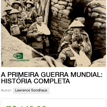
A PRIMEIRA GUERRA MUNDIAL:
HISTÓRIA COMPLETA
Autor:
Lawrence Sondhaus