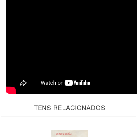
ITENS RELACIONADOS