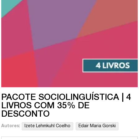
PACOTE SOCIOLINGUÍSTICA | 4
LIVROS COM 35% DE
DESCONTO
Autores:
Izete Lehmkuhl Coelho
Edair Maria Gorski