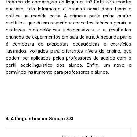
trabalho de apropriação da língua culta? Este livro mostra
que sim. Fala, letramento e inclusão social dosa teoria e
prática na medida certa. A primeira parte reúne quatro
capítulos, que dizem respeito a conceitos teóricos gerais, a
diretrizes metodológicas indispensáveis e a resultados
oriundos de experimentos em sala de aula. A segunda parte
é composta de propostas pedagógicas e exercícios
ilustrados, voltados para diferentes níveis de ensino, que
podem ser aplicados pelos professores de acordo com o
perfil sociolinguístico dos alunos. Enfim, um novo e
bemvindo instrumento para professores e alunos.
4. A Linguística no Século XXI