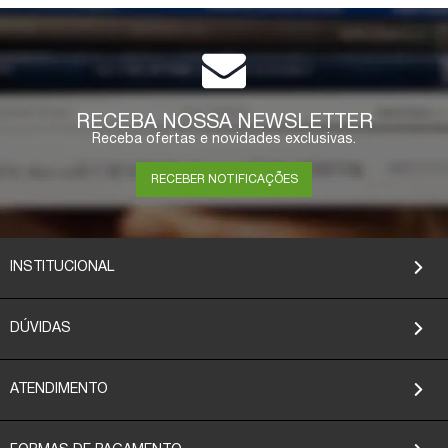
RECEBA NOSSA NEWSLETTER
Receba ofertas e novidades exclusivas.
RECEBER NOTIFICAÇÕES
INSTITUCIONAL
DÚVIDAS
ATENDIMENTO