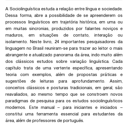
A Sociolinguística estuda a relação entre língua e sociedade.
Dessa forma, abre a possibilidade de se apreenderem os
processos linguísticos em trajetória histórica, em uma ou
em muitas sincronias, produzidos por falantes noviços e
maduros, em situações de contato, interação ou
isolamento. Neste livro, 24 importantes pesquisadores da
linguagem no Brasil reuniram-se para trazer ao leitor o mais
abrangente e atualizado panorama da área, indo muito além
dos clássicos estudos sobre variação linguística. Cada
capítulo trata de uma vertente específica, apresentando
teoria com exemplos, além de propostas práticas e
sugestões de leituras para aprofundamento. Assim,
conceitos clássicos e posturas tradicionais, em geral, são
reavaliados, ao mesmo tempo que se constroem novos
paradigmas de pesquisa para os estudos sociolinguísticos
modernos. Este manual – para iniciantes e iniciados –
constitui uma ferramenta essencial para estudantes da
área, além de professores de português.