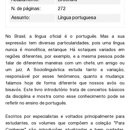
Acabamento:
Brochura
N. de páginas:
272
Assunto:
Língua portuguesa
No Brasil, a língua oficial é o português. Mas a sua
expressão tem diversas particularidades, pois uma língua
nunca é monolítica, estanque. Há sotaques variados em
regiões diferentes, por exemplo, e a mesma pessoa pode
falar de diferentes maneiras com um chefe, um amigo ou
um juiz. A Sociolinguística estuda tanto a variação,
responsável por esses fenômenos, quanto a mudança:
falamos hoje de forma diferente que nossos avós ou
bisavós. Este livro introdutório trata de conceitos básicos
da disciplina e mostra como esse conhecimento pode se
refletir no ensino de português.
Escritos por especialistas e voltados principalmente para
estudantes, os volumes que compõem a coleção “Para