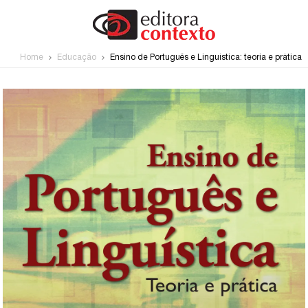
Home
Educação
Ensino de Português e Linguística: teoria e prática