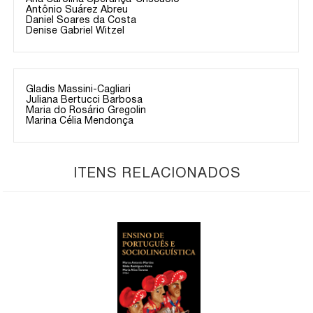
Antônio Suárez Abreu
Daniel Soares da Costa
Denise Gabriel Witzel
Gladis Massini-Cagliari
Juliana Bertucci Barbosa
Maria do Rosário Gregolin
Marina Célia Mendonça
ITENS RELACIONADOS