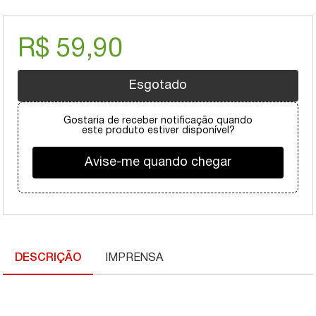
R$ 59,90
Esgotado
Gostaria de receber notificação quando
este produto estiver disponível?
Avise-me quando chegar
DESCRIÇÃO
IMPRENSA