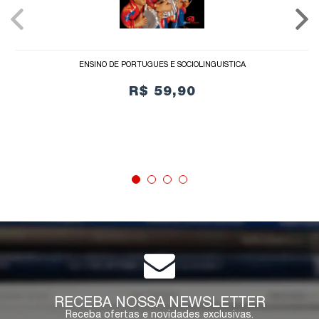
ENSINO DE PORTUGUÊS E SOCIOLINGUÍSTICA
R$ 59,90
COMPRAR
RECEBA NOSSA NEWSLETTER
Receba ofertas e novidades exclusivas.