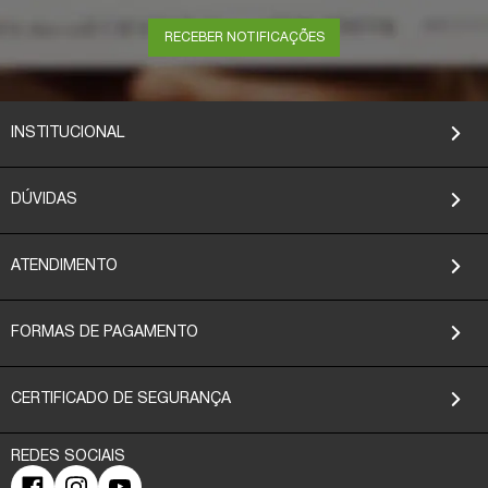
RECEBER NOTIFICAÇÕES
INSTITUCIONAL
DÚVIDAS
ATENDIMENTO
FORMAS DE PAGAMENTO
CERTIFICADO DE SEGURANÇA