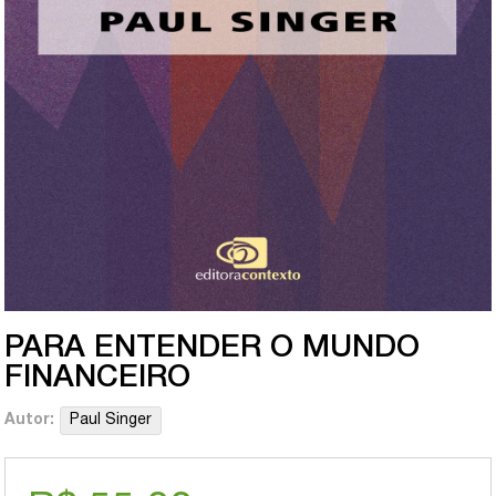
PARA ENTENDER O MUNDO
FINANCEIRO
Autor:
Paul Singer