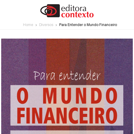
Home
Diversos
Para Entender o Mundo Financeiro