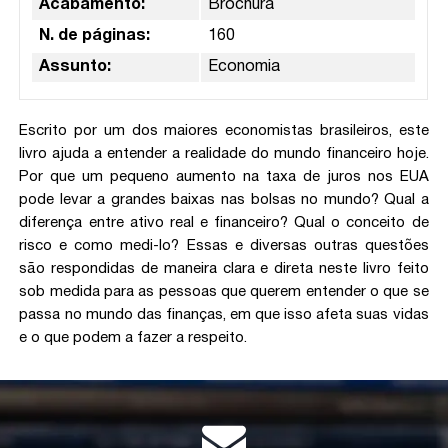
Acabamento:
Brochura
N. de páginas:
160
Assunto:
Economia
Escrito por um dos maiores economistas brasileiros, este
livro ajuda a entender a realidade do mundo financeiro hoje.
Por que um pequeno aumento na taxa de juros nos EUA
pode levar a grandes baixas nas bolsas no mundo? Qual a
diferença entre ativo real e financeiro? Qual o conceito de
risco e como medi-lo? Essas e diversas outras questões
são respondidas de maneira clara e direta neste livro feito
sob medida para as pessoas que querem entender o que se
passa no mundo das finanças, em que isso afeta suas vidas
e o que podem a fazer a respeito.