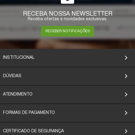
RECEBA NOSSA NEWSLETTER
Receba ofertas e novidades exclusivas.
RECEBER NOTIFICAÇÕES
INSTITUCIONAL
DÚVIDAS
ATENDIMENTO
FORMAS DE PAGAMENTO
CERTIFICADO DE SEGURANÇA