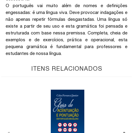
O português vai muito além de nomes e definições
engessadas: é uma língua viva. Deve provocar indagações e
não apenas repetir fórmulas desgastadas. Uma língua só
existe a partir de seu uso e esta gramática foi pensada e
estruturada com base nessa premissa. Completa, cheia de
exemplos e de exercícios, prática e operacional, esta
pequena gramática é fundamental para professores e
estudantes de nossa língua.
ITENS RELACIONADOS