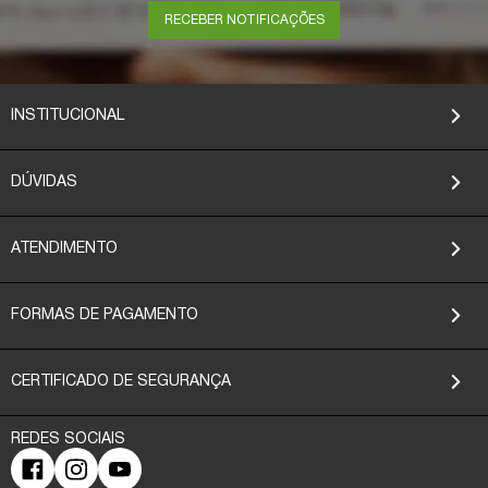
RECEBER NOTIFICAÇÕES
INSTITUCIONAL
DÚVIDAS
ATENDIMENTO
FORMAS DE PAGAMENTO
CERTIFICADO DE SEGURANÇA