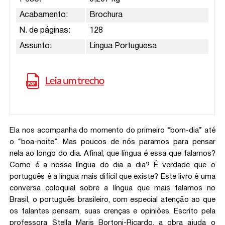
Acabamento:
Brochura
N. de páginas:
128
Assunto:
Língua Portuguesa
Ela nos acompanha do momento do primeiro “bom-dia” até
o “boa-noite”. Mas poucos de nós paramos para pensar
nela ao longo do dia. Afinal, que língua é essa que falamos?
Como é a nossa língua do dia a dia? É verdade que o
português é a língua mais difícil que existe? Este livro é uma
conversa coloquial sobre a língua que mais falamos no
Brasil, o português brasileiro, com especial atenção ao que
os falantes pensam, suas crenças e opiniões. Escrito pela
professora Stella Maris Bortoni-Ricardo, a obra ajuda o