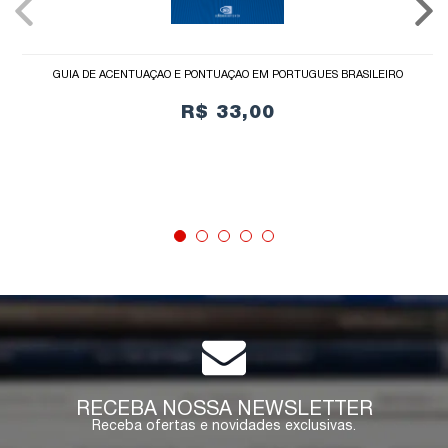
GUIA DE ACENTUAÇÃO E PONTUAÇÃO EM PORTUGUÊS BRASILEIRO
R$ 33,00
COMPRAR
RECEBA NOSSA NEWSLETTER
Receba ofertas e novidades exclusivas.