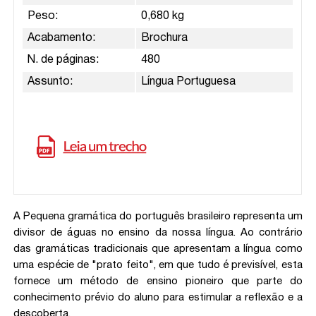
Peso:
0,680 kg
Acabamento:
Brochura
N. de páginas:
480
Assunto:
Língua Portuguesa
A Pequena gramática do português brasileiro representa um
divisor de águas no ensino da nossa língua. Ao contrário
das gramáticas tradicionais que apresentam a língua como
uma espécie de "prato feito", em que tudo é previsível, esta
fornece um método de ensino pioneiro que parte do
conhecimento prévio do aluno para estimular a reflexão e a
descoberta.