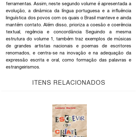
ferramentas. Assim, neste segundo volume é apresentada a
evolução, a dinâmica da língua portuguesa e a influência
linguística dos povos com os quais o Brasil manteve e ainda
mantém contato. Além disso, prioriza a coesão e coerência
textual, regência e concordância Seguindo a mesma
estrutura do volume 1, também traz exemplos de músicas
de grandes artistas nacionais e poemas de escritores
renomados, e centra-se na inovação e na adequação da
expressão escrita e oral, como formação das palavras e
estrangeirismos.
ITENS RELACIONADOS