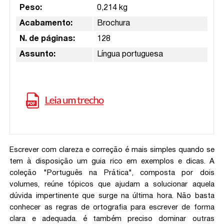
Peso:
0,214 kg
Acabamento:
Brochura
N. de páginas:
128
Assunto:
Língua portuguesa
Escrever com clareza e correção é mais simples quando se
tem à disposição um guia rico em exemplos e dicas. A
coleção "Português na Prática", composta por dois
volumes, reúne tópicos que ajudam a solucionar aquela
dúvida impertinente que surge na última hora. Não basta
conhecer as regras de ortografia para escrever de forma
clara e adequada. é também preciso dominar outras