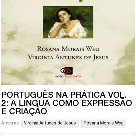
PORTUGUÊS NA PRÁTICA VOL.
2: A LÍNGUA COMO EXPRESSÃO
E CRIAÇÃO
Autoras:
Virgínia Antunes de Jesus
Rosana Morais Weg