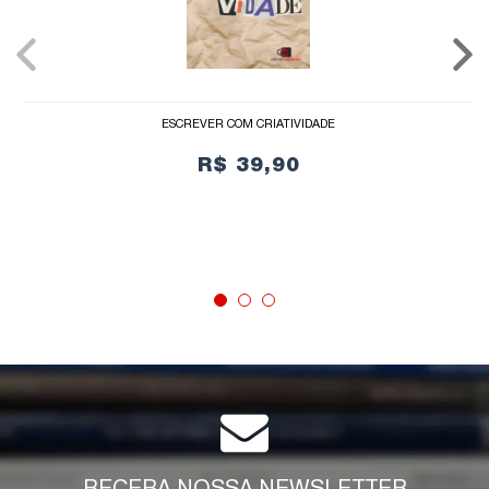
ESCREVER COM CRIATIVIDADE
R$ 39,90
COMPRAR