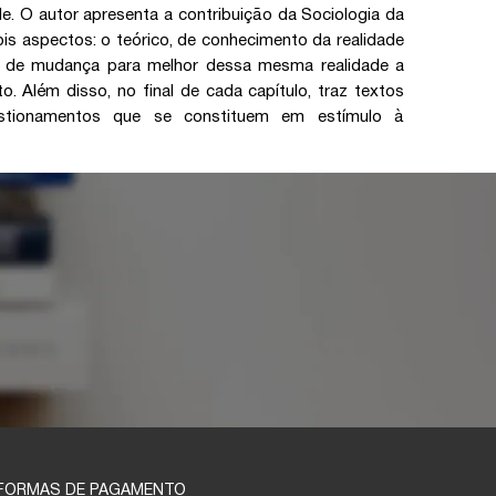
. O autor apresenta a contribuição da Sociologia da
s aspectos: o teórico, de conhecimento da realidade
o, de mudança para melhor dessa mesma realidade a
o. Além disso, no final de cada capítulo, traz textos
stionamentos que se constituem em estímulo à
FORMAS DE PAGAMENTO