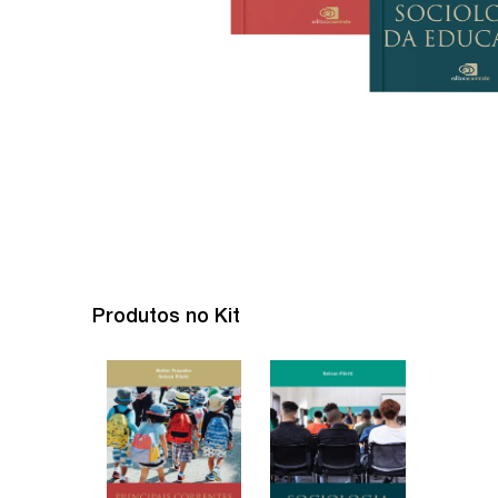
Produtos no Kit