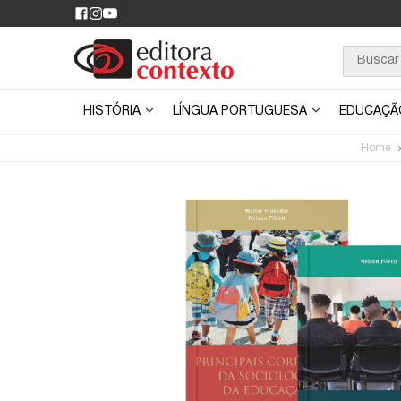
HISTÓRIA
LÍNGUA PORTUGUESA
EDUCAÇ
Home