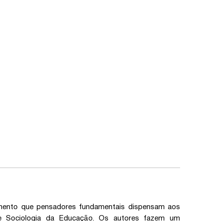
tamento que pensadores fundamentais dispensam aos
de Sociologia da Educação. Os autores fazem um