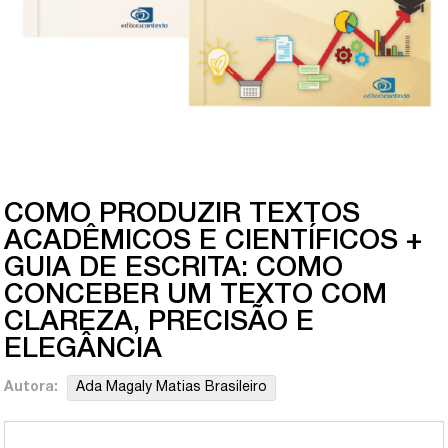
COMO PRODUZIR TEXTOS
ACADÊMICOS E CIENTÍFICOS +
GUIA DE ESCRITA: COMO
CONCEBER UM TEXTO COM
CLAREZA, PRECISÃO E
ELEGÂNCIA
Autora:
Ada Magaly Matias Brasileiro