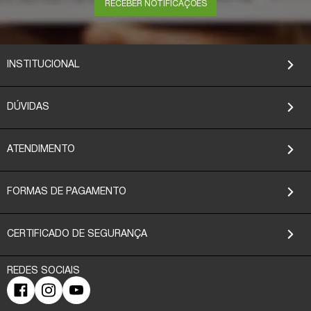
RECEBER NOTIFICAÇÕES
INSTITUCIONAL
DÚVIDAS
ATENDIMENTO
FORMAS DE PAGAMENTO
CERTIFICADO DE SEGURANÇA