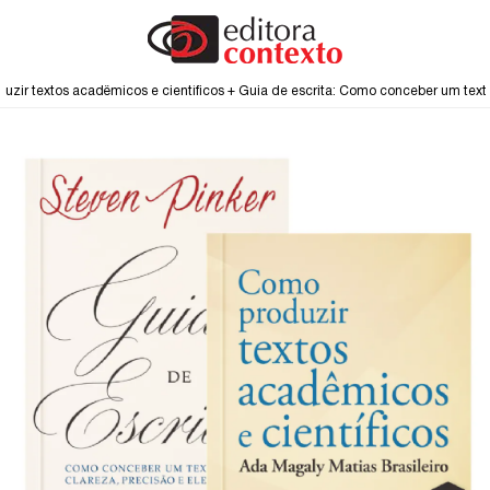
zir textos acadêmicos e científicos + Guia de escrita: Como conceber um text