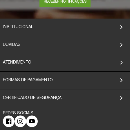
RECEBER NOTIFICAÇÕES
INSTITUCIONAL
DÚVIDAS
ATENDIMENTO
FORMAS DE PAGAMENTO
CERTIFICADO DE SEGURANÇA