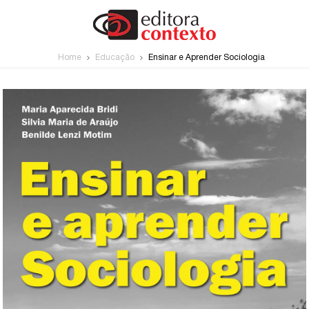
Home
Educação
Ensinar e Aprender Sociologia