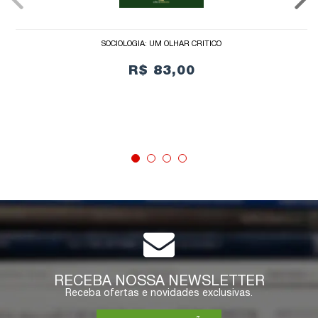
SOCIOLOGIA: UM OLHAR CRÍTICO
R$ 83,00
COMPRAR
RECEBA NOSSA NEWSLETTER
Receba ofertas e novidades exclusivas.