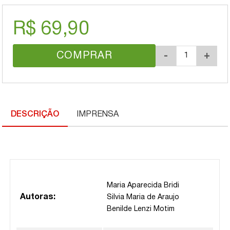
R$ 69,90
COMPRAR
-
+
DESCRIÇÃO
IMPRENSA
Maria Aparecida Bridi
Autoras:
Silvia Maria de Araujo
Benilde Lenzi Motim