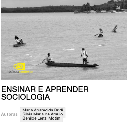
ENSINAR E APRENDER
SOCIOLOGIA
Maria Aparecida Bridi
Autoras:
Silvia Maria de Araujo
Benilde Lenzi Motim