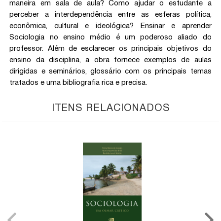
maneira em sala de aula? Como ajudar o estudante a
perceber a interdependência entre as esferas política,
econômica, cultural e ideológica? Ensinar e aprender
Sociologia no ensino médio é um poderoso aliado do
professor. Além de esclarecer os principais objetivos do
ensino da disciplina, a obra fornece exemplos de aulas
dirigidas e seminários, glossário com os principais temas
tratados e uma bibliografia rica e precisa.
ITENS RELACIONADOS