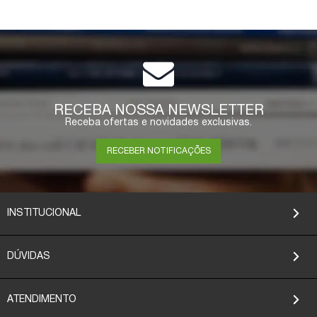
RECEBA NOSSA NEWSLETTER
Receba ofertas e novidades exclusivas.
RECEBER NOTIFICAÇÕES
INSTITUCIONAL
DÚVIDAS
ATENDIMENTO