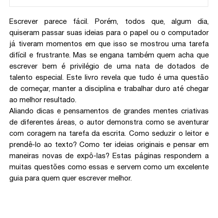
Escrever parece fácil. Porém, todos que, algum dia,
quiseram passar suas ideias para o papel ou o computador
já tiveram momentos em que isso se mostrou uma tarefa
difícil e frustrante. Mas se engana também quem acha que
escrever bem é privilégio de uma nata de dotados de
talento especial. Este livro revela que tudo é uma questão
de começar, manter a disciplina e trabalhar duro até chegar
ao melhor resultado.
Aliando dicas e pensamentos de grandes mentes criativas
de diferentes áreas, o autor demonstra como se aventurar
com coragem na tarefa da escrita. Como seduzir o leitor e
prendê-lo ao texto? Como ter ideias originais e pensar em
maneiras novas de expô-las? Estas páginas respondem a
muitas questões como essas e servem como um excelente
guia para quem quer escrever melhor.