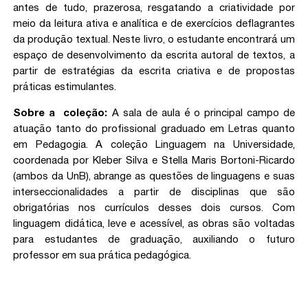
antes de tudo, prazerosa, resgatando a criatividade por
meio da leitura ativa e analítica e de exercícios deflagrantes
da produção textual. Neste livro, o estudante encontrará um
espaço de desenvolvimento da escrita autoral de textos, a
partir de estratégias da escrita criativa e de propostas
práticas estimulantes.
Sobre a coleção:
A sala de aula é o principal campo de
atuação tanto do profissional graduado em Letras quanto
em Pedagogia. A coleção Linguagem na Universidade,
coordenada por Kleber Silva e Stella Maris Bortoni-Ricardo
(ambos da UnB), abrange as questões de linguagens e suas
interseccionalidades a partir de disciplinas que são
obrigatórias nos currículos desses dois cursos. Com
linguagem didática, leve e acessível, as obras são voltadas
para estudantes de graduação, auxiliando o futuro
professor em sua prática pedagógica.