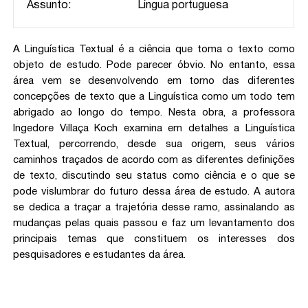
Assunto:
Língua portuguesa
A Linguística Textual é a ciência que toma o texto como
objeto de estudo. Pode parecer óbvio. No entanto, essa
área vem se desenvolvendo em torno das diferentes
concepções de texto que a Linguística como um todo tem
abrigado ao longo do tempo. Nesta obra, a professora
Ingedore Villaça Koch examina em detalhes a Linguística
Textual, percorrendo, desde sua origem, seus vários
caminhos traçados de acordo com as diferentes definições
de texto, discutindo seu status como ciência e o que se
pode vislumbrar do futuro dessa área de estudo. A autora
se dedica a traçar a trajetória desse ramo, assinalando as
mudanças pelas quais passou e faz um levantamento dos
principais temas que constituem os interesses dos
pesquisadores e estudantes da área.