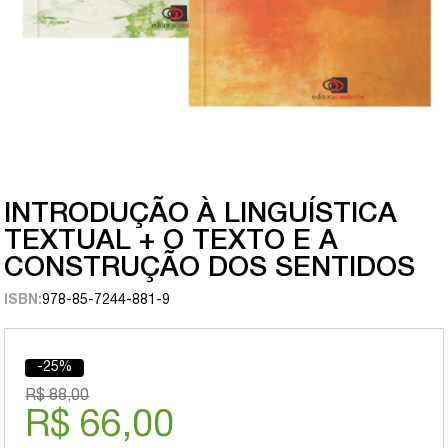
INTRODUÇÃO À LINGUÍSTICA
TEXTUAL + O TEXTO E A
CONSTRUÇÃO DOS SENTIDOS
ISBN:
978-85-7244-881-9
-25%
R$ 88,00
R$ 66,00