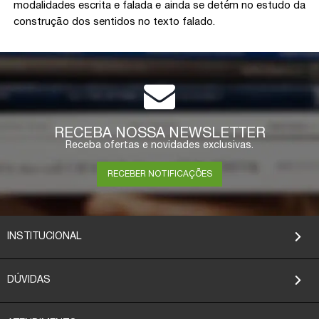
modalidades escrita e falada e ainda se detém no estudo da
construção dos sentidos no texto falado.
RECEBA NOSSA NEWSLETTER
Receba ofertas e novidades exclusivas.
RECEBER NOTIFICAÇÕES
INSTITUCIONAL
DÚVIDAS