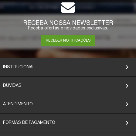
RECEBA NOSSA NEWSLETTER
Receba ofertas e novidades exclusivas.
RECEBER NOTIFICAÇÕES
INSTITUCIONAL
DÚVIDAS
ATENDIMENTO
FORMAS DE PAGAMENTO