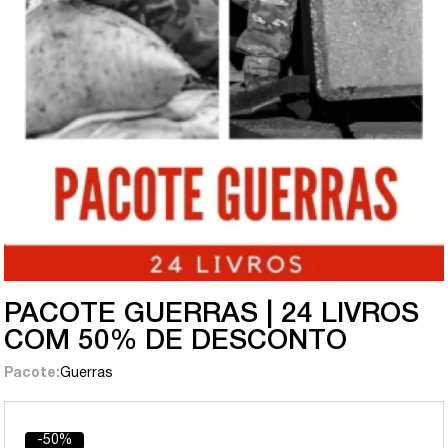
PACOTE GUERRAS | 24 LIVROS
COM 50% DE DESCONTO
Pacote:
Guerras
-50%