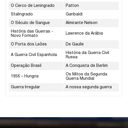
O Cerco de Leningrado
Patton
Stalingrado
Garibaldi
O Século de Sangue
Almirante Nelson
História das Guerras -
Lawrence da Arábia
Novo Formato
O Porta dos Leões
De Gaulle
História da Guerra Civil
A Guerra Civil Espanhola
Russa
Operação Brasil
A Conquista de Berlim
Os Mitos da Segunda
1956 – Hungria
Guerra Mundial
Guerra Irregular
A nossa segunda guerra